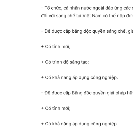
– Tổ chức, cá nhân nước ngoài đáp ứng các
đối với sáng chế tại Việt Nam có thể nộp đ
– Để được cấp bằng độc quyền sáng chế, giả
+ Có tính mới;
+ Có trình độ sáng tạo;
+ Có khả năng áp dụng công nghiệp.
– Để được cấp Bằng độc quyền giải pháp hữu
+ Có tính mới;
+ Có khả năng áp dụng công nghiệp.