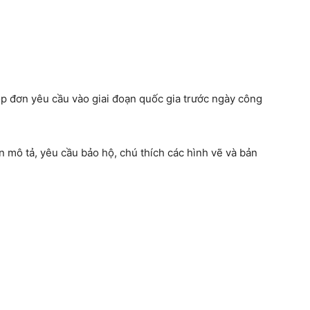
p đơn yêu cầu vào giai đoạn quốc gia trước ngày công
n mô tả, yêu cầu bảo hộ, chú thích các hình vẽ và bản