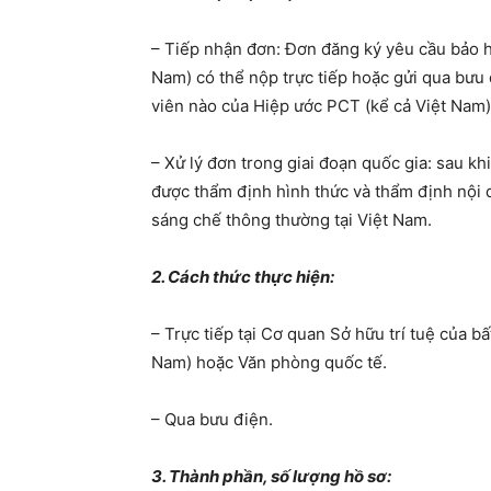
– Tiếp nhận đơn: Đơn đăng ký yêu cầu bảo hộ
Nam) có thể nộp trực tiếp hoặc gửi qua bưu đ
viên nào của Hiệp ước PCT (kể cả Việt Nam)
– Xử lý đơn trong giai đoạn quốc gia: sau khi
được thẩm định hình thức và thẩm định nội 
sáng chế thông thường tại Việt Nam.
2. Cách thức thực hiện:
– Trực tiếp tại Cơ quan Sở hữu trí tuệ của 
Nam) hoặc Văn phòng quốc tế.
– Qua bưu điện.
3. Thành phần, số lượng hồ sơ: