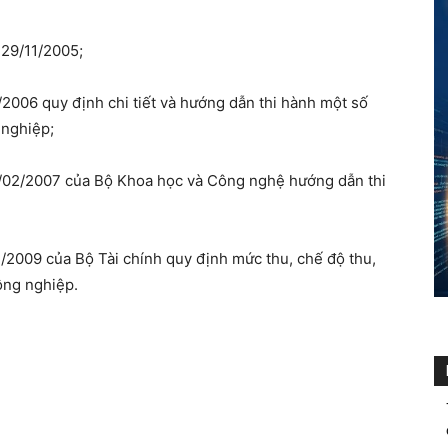
 29/11/2005;
006 quy định chi tiết và hướng dẫn thi hành một số
 nghiệp;
2/2007 của Bộ Khoa học và Công nghệ hướng dẫn thi
2009 của Bộ Tài chính quy định mức thu, chế độ thu,
công nghiệp.