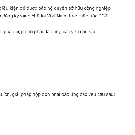
 điều kiện để được bảo hộ quyền sở hữu công nghiệp
ơn đăng ký sáng chế tại Việt Nam theo Hiệp ước PCT.
i pháp nộp đơn phải đáp ứng các yêu cầu sau:
 ích, giải pháp nộp đơn phải đáp ứng các yêu cầu sau: