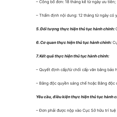
– Công bố đơn: 18 tháng kể từ ngày ưu tiên;
– Thẩm định nội dung: 12 tháng từ ngày có 
5. Đối tượng thực hiện thủ tục hành chính:
6. Cơ quan thực hiện thủ tục hành chính:
Cụ
7. Kết quả thực hiện thủ tục hành chính:
– Quyết định cấp/từ chối cấp văn bằng bảo 
– Bằng độc quyền sáng chế hoặc Bằng độc q
Yêu cầu, điều kiện thực hiện thủ tục hành c
– Đơn phải được nộp vào Cục Sở hữu trí tuệ t