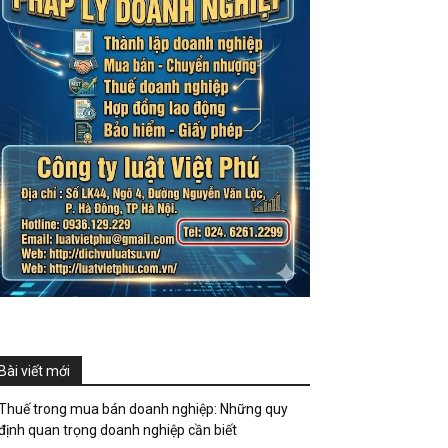
Bài viết mới
Thuế trong mua bán doanh nghiệp: Những quy
định quan trọng doanh nghiệp cần biết