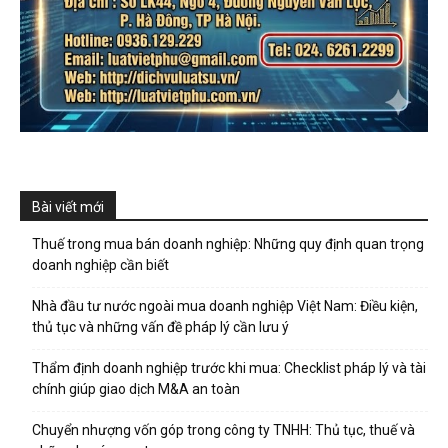
Bài viết mới
Thuế trong mua bán doanh nghiệp: Những quy định quan trọng
doanh nghiệp cần biết
Nhà đầu tư nước ngoài mua doanh nghiệp Việt Nam: Điều kiện,
thủ tục và những vấn đề pháp lý cần lưu ý
Thẩm định doanh nghiệp trước khi mua: Checklist pháp lý và tài
chính giúp giao dịch M&A an toàn
Chuyển nhượng vốn góp trong công ty TNHH: Thủ tục, thuế và