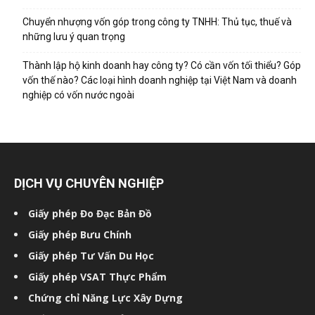
Chuyển nhượng vốn góp trong công ty TNHH: Thủ tục, thuế và
những lưu ý quan trọng
Thành lập hộ kinh doanh hay công ty? Có cần vốn tối thiểu? Góp
vốn thế nào? Các loại hình doanh nghiệp tại Việt Nam và doanh
nghiệp có vốn nước ngoài
DỊCH VỤ CHUYÊN NGHIỆP
Giấy phép Đo Đạc Bản Đồ
Giấy phép Bưu Chính
Giấy phép Tư Vấn Du Học
Giấy phép VSAT Thực Phẩm
Chứng chỉ Năng Lực Xây Dựng