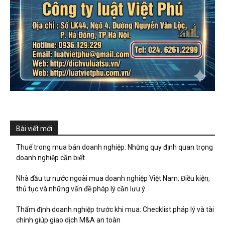
Bài viết mới
Thuế trong mua bán doanh nghiệp: Những quy định quan trọng
doanh nghiệp cần biết
Nhà đầu tư nước ngoài mua doanh nghiệp Việt Nam: Điều kiện,
thủ tục và những vấn đề pháp lý cần lưu ý
Thẩm định doanh nghiệp trước khi mua: Checklist pháp lý và tài
chính giúp giao dịch M&A an toàn