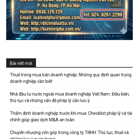
Bài viết mới
Thuế trong mua bán doanh nghiệp: Những quy định quan trọng
doanh nghiệp cần biết
Nhà đầu tư nước ngoài mua doanh nghiệp Việt Nam: Điều kiện,
thủ tục và những vấn đề pháp lý cần lưu ý
Thẩm định doanh nghiệp trước khi mua: Checklist pháp lý và tài
chính giúp giao dịch M&A an toàn
Chuyển nhượng vốn góp trong công ty TNHH: Thủ tục, thuế và