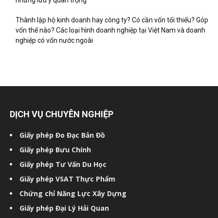
những lưu ý quan trọng
Thành lập hộ kinh doanh hay công ty? Có cần vốn tối thiểu? Góp
vốn thế nào? Các loại hình doanh nghiệp tại Việt Nam và doanh
nghiệp có vốn nước ngoài
DỊCH VỤ CHUYÊN NGHIỆP
Giấy phép Đo Đạc Bản Đồ
Giấy phép Bưu Chính
Giấy phép Tư Vấn Du Học
Giấy phép VSAT Thực Phẩm
Chứng chỉ Năng Lực Xây Dựng
Giấy phép Đại Lý Hải Quan