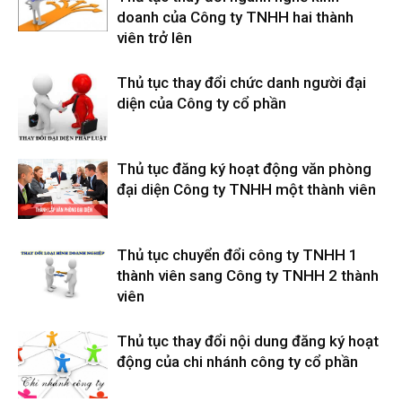
doanh của Công ty TNHH hai thành
viên trở lên
Thủ tục thay đổi chức danh người đại
diện của Công ty cổ phần
Thủ tục đăng ký hoạt động văn phòng
đại diện Công ty TNHH một thành viên
Thủ tục chuyển đổi công ty TNHH 1
thành viên sang Công ty TNHH 2 thành
viên
Thủ tục thay đổi nội dung đăng ký hoạt
động của chi nhánh công ty cổ phần