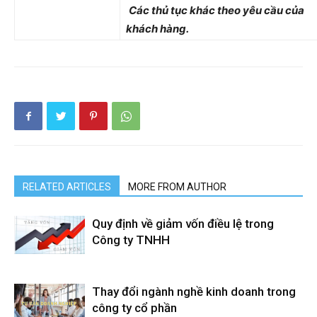
Các thủ tục khác theo yêu cầu của
khách hàng.
RELATED ARTICLES
MORE FROM AUTHOR
Quy định về giảm vốn điều lệ trong
Công ty TNHH
Thay đổi ngành nghề kinh doanh trong
công ty cổ phần