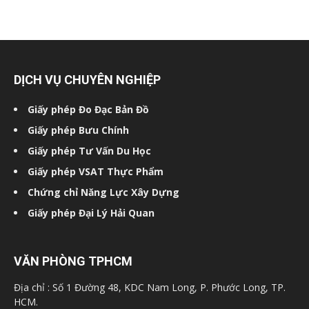
DỊCH VỤ CHUYÊN NGHIỆP
Giấy phép Đo Đạc Bản Đồ
Giấy phép Bưu Chính
Giấy phép Tư Vấn Du Học
Giấy phép VSAT Thực Phẩm
Chứng chỉ Năng Lực Xây Dựng
Giấy phép Đại Lý Hải Quan
VĂN PHÒNG TPHCM
Địa chỉ : Số 1 Đường 48, KDC Nam Long, P. Phước Long, TP.
HCM.