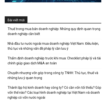
Bài viết mới
Thuế trong mua bán doanh nghiệp: Những quy định quan trọng
doanh nghiệp cần biết
Nhà đầu tư nước ngoài mua doanh nghiệp Việt Nam: Điều kiện,
thủ tục và những vấn đề pháp lý cần lưu ý
Thẩm định doanh nghiệp trước khi mua: Checklist pháp lý và tài
chính giúp giao dịch M&A an toàn
Chuyển nhượng vốn góp trong công ty TNHH: Thủ tục, thuế và
những lưu ý quan trọng
Thành lập hộ kinh doanh hay công ty? Có cần vốn tối thiểu? Góp
vốn thế nào? Các loại hình doanh nghiệp tại Việt Nam và doanh
nghiệp có vốn nước ngoài