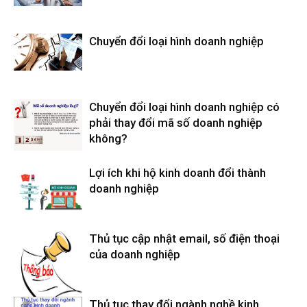
Chuyển đổi loại hình doanh nghiệp
Chuyển đổi loại hình doanh nghiệp có
phải thay đổi mã số doanh nghiệp
không?
Lợi ích khi hộ kinh doanh đổi thành
doanh nghiệp
Thủ tục cập nhật email, số điện thoại
của doanh nghiệp
Thủ tục thay đổi ngành nghề kinh