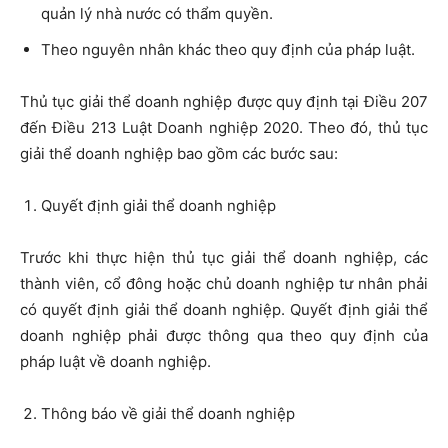
quản lý nhà nước có thẩm quyền.
Theo nguyên nhân khác theo quy định của pháp luật.
Thủ tục giải thể doanh nghiệp được quy định tại Điều 207
đến Điều 213 Luật Doanh nghiệp 2020. Theo đó, thủ tục
giải thể doanh nghiệp bao gồm các bước sau:
Quyết định giải thể doanh nghiệp
Trước khi thực hiện thủ tục giải thể doanh nghiệp, các
thành viên, cổ đông hoặc chủ doanh nghiệp tư nhân phải
có quyết định giải thể doanh nghiệp. Quyết định giải thể
doanh nghiệp phải được thông qua theo quy định của
pháp luật về doanh nghiệp.
Thông báo về giải thể doanh nghiệp