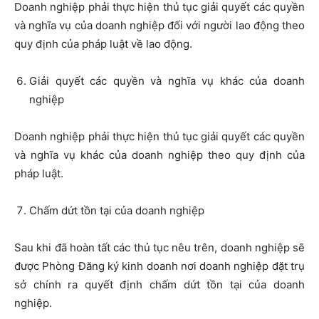
Doanh nghiệp phải thực hiện thủ tục giải quyết các quyền
và nghĩa vụ của doanh nghiệp đối với người lao động theo
quy định của pháp luật về lao động.
Giải quyết các quyền và nghĩa vụ khác của doanh
nghiệp
Doanh nghiệp phải thực hiện thủ tục giải quyết các quyền
và nghĩa vụ khác của doanh nghiệp theo quy định của
pháp luật.
Chấm dứt tồn tại của doanh nghiệp
Sau khi đã hoàn tất các thủ tục nêu trên, doanh nghiệp sẽ
được Phòng Đăng ký kinh doanh nơi doanh nghiệp đặt trụ
sở chính ra quyết định chấm dứt tồn tại của doanh
nghiệp.