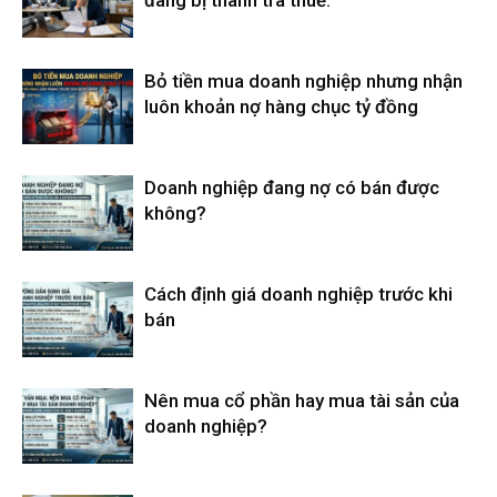
Bỏ tiền mua doanh nghiệp nhưng nhận
luôn khoản nợ hàng chục tỷ đồng
Doanh nghiệp đang nợ có bán được
không?
Cách định giá doanh nghiệp trước khi
bán
Nên mua cổ phần hay mua tài sản của
doanh nghiệp?