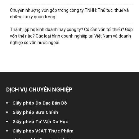
Chuyển nhượng vốn góp trong công ty TNHH: Thủ tục, thuế và
những lưu ý quan trọng
Thành lập hộ kinh doanh hay công ty? Có cần vốn tối thiểu? Góp
vốn thế nào? Các loại hình doanh nghiệp tại Việt Nam và doanh
nghiệp có vốn nước ngoài
DỊCH VỤ CHUYÊN NGHIỆP
Giấy phép Đo Đạc Bản Đồ
Giấy phép Bưu Chính
Giấy phép Tư Vấn Du Học
Giấy phép VSAT Thực Phẩm