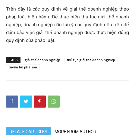
Trên đây là các quy định về giải thể doanh nghiệp theo
pháp luật hiện hành. Để thực hiện thủ tục giải thể doanh
nghiệp, doanh nghiệp cần lưu ý các quy định nêu trên để
đảm bảo việc giải thể doanh nghiệp được thực hiện đúng
quy định của pháp luật.
TAGS
giải thể doanh nghiệp
thủ tục giải thể doanh nghiệp
tuyên bố phá sản
RELATED ARTICLES
MORE FROM AUTHOR