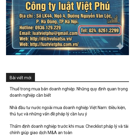
Bài viết mới
Thuế trong mua bán doanh nghiệp: Những quy định quan trọng
doanh nghiệp cần biết
Nhà đầu tư nước ngoài mua doanh nghiệp Việt Nam: Điều kiện,
thủ tục và những vấn đề pháp lý cần lưu ý
Thẩm định doanh nghiệp trước khi mua: Checklist pháp lý và tài
chính giúp giao dịch M&A an toàn