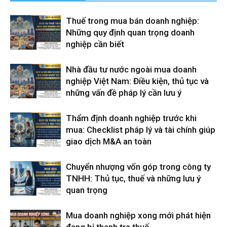
Thuế trong mua bán doanh nghiệp:
Những quy định quan trọng doanh
nghiệp cần biết
Nhà đầu tư nước ngoài mua doanh
nghiệp Việt Nam: Điều kiện, thủ tục và
những vấn đề pháp lý cần lưu ý
Thẩm định doanh nghiệp trước khi
mua: Checklist pháp lý và tài chính giúp
giao dịch M&A an toàn
Chuyển nhượng vốn góp trong công ty
TNHH: Thủ tục, thuế và những lưu ý
quan trọng
Mua doanh nghiệp xong mới phát hiện
đang bị thanh tra thuế.