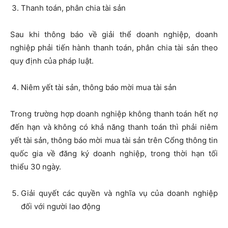
Thanh toán, phân chia tài sản
Sau khi thông báo về giải thể doanh nghiệp, doanh
nghiệp phải tiến hành thanh toán, phân chia tài sản theo
quy định của pháp luật.
Niêm yết tài sản, thông báo mời mua tài sản
Trong trường hợp doanh nghiệp không thanh toán hết nợ
đến hạn và không có khả năng thanh toán thì phải niêm
yết tài sản, thông báo mời mua tài sản trên Cổng thông tin
quốc gia về đăng ký doanh nghiệp, trong thời hạn tối
thiểu 30 ngày.
Giải quyết các quyền và nghĩa vụ của doanh nghiệp
đối với người lao động