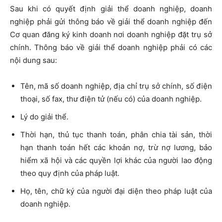
Sau khi có quyết định giải thể doanh nghiệp, doanh
nghiệp phải gửi thông báo về giải thể doanh nghiệp đến
Cơ quan đăng ký kinh doanh nơi doanh nghiệp đặt trụ sở
chính. Thông báo về giải thể doanh nghiệp phải có các
nội dung sau:
Tên, mã số doanh nghiệp, địa chỉ trụ sở chính, số điện
thoại, số fax, thư điện tử (nếu có) của doanh nghiệp.
Lý do giải thể.
Thời hạn, thủ tục thanh toán, phân chia tài sản, thời
hạn thanh toán hết các khoản nợ, trừ nợ lương, bảo
hiểm xã hội và các quyền lợi khác của người lao động
theo quy định của pháp luật.
Họ, tên, chữ ký của người đại diện theo pháp luật của
doanh nghiệp.