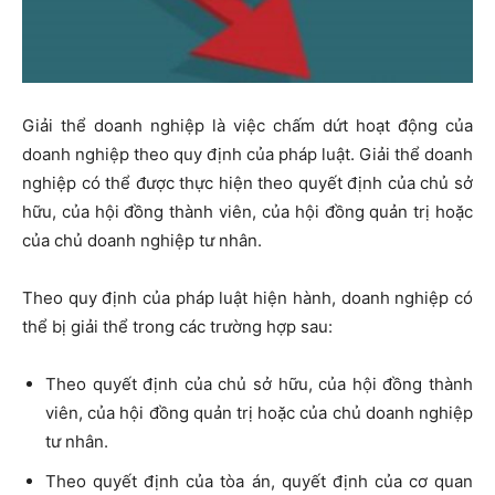
Giải thể doanh nghiệp là việc chấm dứt hoạt động của
doanh nghiệp theo quy định của pháp luật. Giải thể doanh
nghiệp có thể được thực hiện theo quyết định của chủ sở
hữu, của hội đồng thành viên, của hội đồng quản trị hoặc
của chủ doanh nghiệp tư nhân.
Theo quy định của pháp luật hiện hành, doanh nghiệp có
thể bị giải thể trong các trường hợp sau:
Theo quyết định của chủ sở hữu, của hội đồng thành
viên, của hội đồng quản trị hoặc của chủ doanh nghiệp
tư nhân.
Theo quyết định của tòa án, quyết định của cơ quan