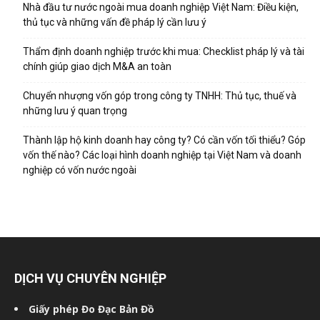
Nhà đầu tư nước ngoài mua doanh nghiệp Việt Nam: Điều kiện,
thủ tục và những vấn đề pháp lý cần lưu ý
Thẩm định doanh nghiệp trước khi mua: Checklist pháp lý và tài
chính giúp giao dịch M&A an toàn
Chuyển nhượng vốn góp trong công ty TNHH: Thủ tục, thuế và
những lưu ý quan trọng
Thành lập hộ kinh doanh hay công ty? Có cần vốn tối thiểu? Góp
vốn thế nào? Các loại hình doanh nghiệp tại Việt Nam và doanh
nghiệp có vốn nước ngoài
DỊCH VỤ CHUYÊN NGHIỆP
Giấy phép Đo Đạc Bản Đồ