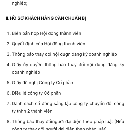
nghiệp;
II. HỒ SƠ KHÁCH HÀNG CẦN CHUẨN BỊ
Biên bản họp Hội đồng thành viên
Quyết định của Hội đồng thành viên
Thông báo thay đỏi nội dugn đăng ký doanh nghiệp
Giấy ủy quyền thông báo thay đổi nội dung đăng ký
doanh nghiệp
Giấy đề nghị Công ty Cổ phần
Điều lệ công ty Cổ phần
Danh sách cổ đông sáng lập công ty chuyển đổi công
ty tnhh 2 thành viên
Thông báo thay đổingười đại diện theo pháp luật (Nếu
công ty thay đổi người đại diện theo pháp luật)