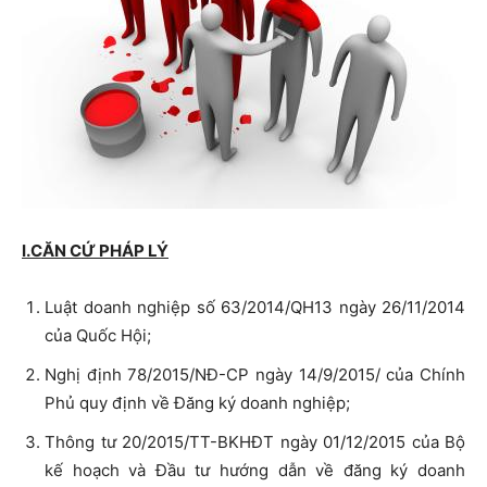
I.CĂN CỨ PHÁP LÝ
Luật doanh nghiệp số 63/2014/QH13 ngày 26/11/2014
của Quốc Hội;
Nghị định 78/2015/NĐ-CP ngày 14/9/2015/ của Chính
Phủ quy định về Đăng ký doanh nghiệp;
Thông tư 20/2015/TT-BKHĐT ngày 01/12/2015 của Bộ
kế hoạch và Đầu tư hướng dẫn về đăng ký doanh