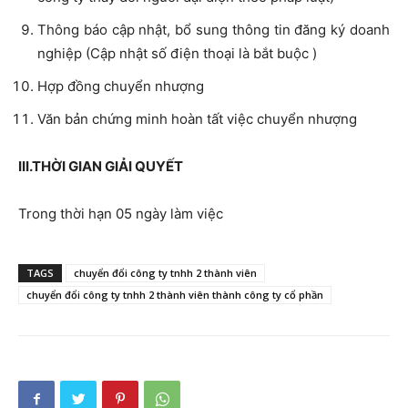
Thông báo cập nhật, bổ sung thông tin đăng ký doanh
nghiệp (Cập nhật số điện thoại là bắt buộc )
Hợp đồng chuyển nhượng
Văn bản chứng minh hoàn tất việc chuyển nhượng
III.THỜI GIAN GIẢI QUYẾT
Trong thời hạn 05 ngày làm việc
TAGS
chuyển đổi công ty tnhh 2 thành viên
chuyển đổi công ty tnhh 2 thành viên thành công ty cổ phần