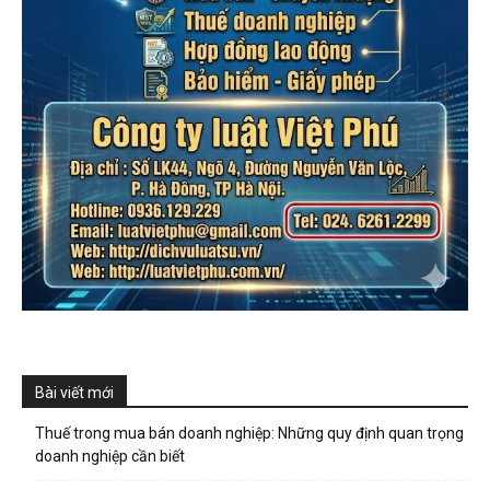
Bài viết mới
Thuế trong mua bán doanh nghiệp: Những quy định quan trọng
doanh nghiệp cần biết