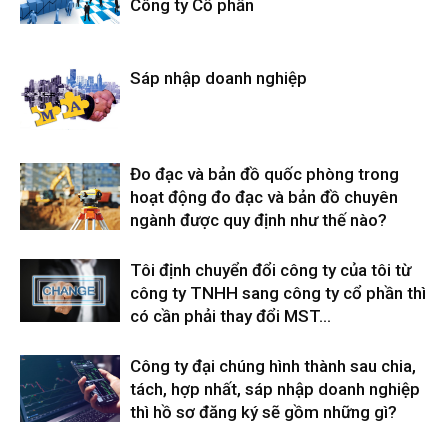
Công ty Cổ phần
Sáp nhập doanh nghiệp
Đo đạc và bản đồ quốc phòng trong
hoạt động đo đạc và bản đồ chuyên
ngành được quy định như thế nào?
Tôi định chuyển đổi công ty của tôi từ
công ty TNHH sang công ty cổ phần thì
có cần phải thay đổi MST...
Công ty đại chúng hình thành sau chia,
tách, hợp nhất, sáp nhập doanh nghiệp
thì hồ sơ đăng ký sẽ gồm những gì?