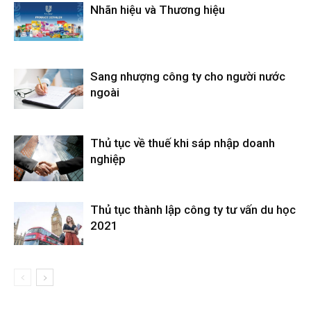
Nhãn hiệu và Thương hiệu
Sang nhượng công ty cho người nước
ngoài
Thủ tục về thuế khi sáp nhập doanh
nghiệp
Thủ tục thành lập công ty tư vấn du học
2021