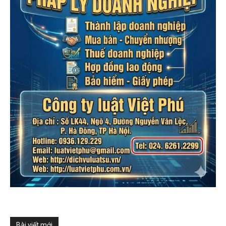
Bài viết mới