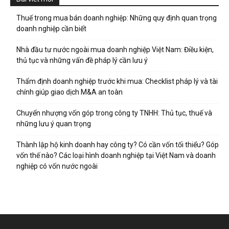
Thuế trong mua bán doanh nghiệp: Những quy định quan trọng
doanh nghiệp cần biết
Nhà đầu tư nước ngoài mua doanh nghiệp Việt Nam: Điều kiện,
thủ tục và những vấn đề pháp lý cần lưu ý
Thẩm định doanh nghiệp trước khi mua: Checklist pháp lý và tài
chính giúp giao dịch M&A an toàn
Chuyển nhượng vốn góp trong công ty TNHH: Thủ tục, thuế và
những lưu ý quan trọng
Thành lập hộ kinh doanh hay công ty? Có cần vốn tối thiểu? Góp
vốn thế nào? Các loại hình doanh nghiệp tại Việt Nam và doanh
nghiệp có vốn nước ngoài