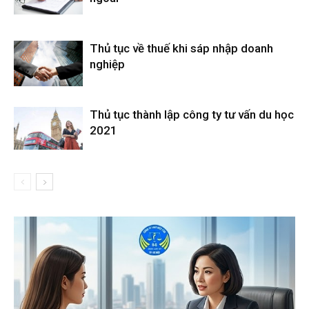
Thủ tục về thuế khi sáp nhập doanh
nghiệp
Thủ tục thành lập công ty tư vấn du học
2021