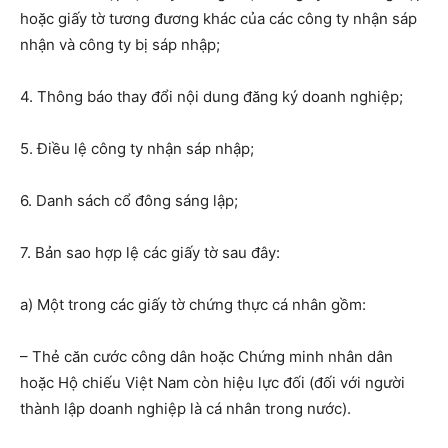
hoặc giấy tờ tương đương khác của các công ty nhận sáp
nhận và công ty bị sáp nhập;
4. Thông báo thay đổi nội dung đăng ký doanh nghiệp;
5. Điều lệ công ty nhận sáp nhập;
6. Danh sách cổ đông sáng lập;
7. Bản sao hợp lệ các giấy tờ sau đây:
a) Một trong các giấy tờ chứng thực cá nhân gồm:
– Thẻ căn cước công dân hoặc Chứng minh nhân dân
hoặc Hộ chiếu Việt Nam còn hiệu lực đối (đối với người
thành lập doanh nghiệp là cá nhân trong nước).