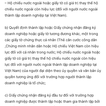
– Hộ chiếu nước ngoài hoặc giấy tờ có giá trị thay thế hộ
chiếu nước ngoài còn hiệu lực (đối với người nước ngoài
thành lập doanh nghiệp tại Việt Nam).
b) Quyết định thành lập hoặc Giấy chứng nhận đăng ký
doanh nghiệp hoặc giấy tờ tương đương khác, một trong
các giấy tờ chứng thực cá nhân (Thẻ căn cước công dân
,Chứng minh nhân dân hoặc Hộ chiếu Việt Nam còn hiệu
lực đối với cá nhân trong nước; Hộ chiếu nước ngoài hoặc
giấy tờ có giá trị thay thế hộ chiếu nước ngoài còn hiệu
lực đối với người nước ngoài thành lập doanh nghiệp tại
Việt Nam) của người đại diện theo ủy quyền và văn bản ủy
quyền tương ứng đối với trường hợp người thành lập
doanh nghiệp là tổ chức;
c) Giấy chứng nhận đăng ký đầu tư đối với trường hợp
doanh nghiệp được thành lập hoặc tham gia thành lập bởi