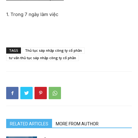
1. Trong 7 ngày làm việc
TAGS
Thủ tục sáp nhập công ty cổ phần
tư vấn thủ tục sáp nhập công ty cổ phần
RELATED ARTICLES
MORE FROM AUTHOR