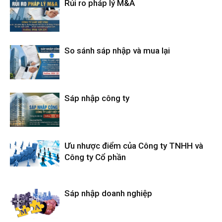
Rủi ro pháp lý M&A
So sánh sáp nhập và mua lại
Sáp nhập công ty
Ưu nhược điểm của Công ty TNHH và
Công ty Cổ phần
Sáp nhập doanh nghiệp