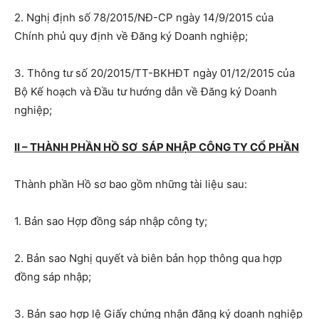
2. Nghị định số 78/2015/NĐ-CP ngày 14/9/2015 của
Chính phủ quy định về Đăng ký Doanh nghiệp;
3. Thông tư số 20/2015/TT-BKHĐT ngày 01/12/2015 của
Bộ Kế hoạch và Đầu tư hướng dẫn về Đăng ký Doanh
nghiệp;
II – THÀNH PHẦN HỒ SƠ
SÁP NHẬP CÔNG TY CỔ PHẦN
Thành phần Hồ sơ bao gồm những tài liệu sau:
1. Bản sao Hợp đồng sáp nhập công ty;
2. Bản sao Nghị quyết và biên bản họp thông qua hợp
đồng sáp nhập;
3. Bản sao hợp lệ Giấy chứng nhận đăng ký doanh nghiệp