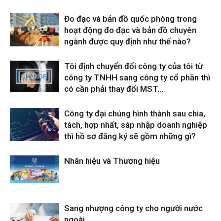
Đo đạc và bản đồ quốc phòng trong
hoạt động đo đạc và bản đồ chuyên
ngành được quy định như thế nào?
Tôi định chuyển đổi công ty của tôi từ
công ty TNHH sang công ty cổ phần thì
có cần phải thay đổi MST...
Công ty đại chúng hình thành sau chia,
tách, hợp nhất, sáp nhập doanh nghiệp
thì hồ sơ đăng ký sẽ gồm những gì?
Nhãn hiệu và Thương hiệu
Sang nhượng công ty cho người nước
ngoài