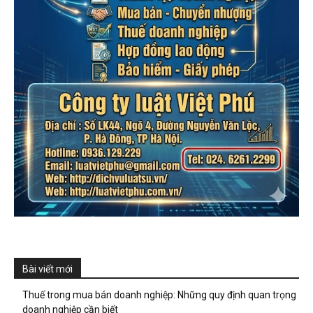
Bài viết mới
Thuế trong mua bán doanh nghiệp: Những quy định quan trọng
doanh nghiệp cần biết