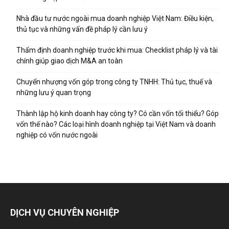
Nhà đầu tư nước ngoài mua doanh nghiệp Việt Nam: Điều kiện,
thủ tục và những vấn đề pháp lý cần lưu ý
Thẩm định doanh nghiệp trước khi mua: Checklist pháp lý và tài
chính giúp giao dịch M&A an toàn
Chuyển nhượng vốn góp trong công ty TNHH: Thủ tục, thuế và
những lưu ý quan trọng
Thành lập hộ kinh doanh hay công ty? Có cần vốn tối thiểu? Góp
vốn thế nào? Các loại hình doanh nghiệp tại Việt Nam và doanh
nghiệp có vốn nước ngoài
DỊCH VỤ CHUYÊN NGHIỆP