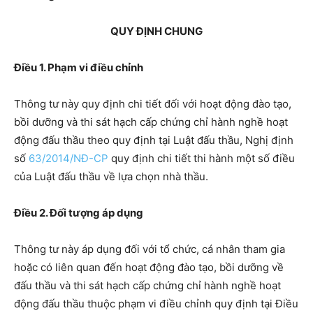
QUY ĐỊNH CHUNG
Điều 1. Phạm vi điều chỉnh
Thông tư này quy định chi tiết đối với hoạt động đào tạo,
bồi dưỡng và thi sát hạch cấp chứng chỉ hành nghề hoạt
động đấu thầu theo quy định tại Luật đấu thầu, Nghị định
số
63/2014/NĐ-CP
quy định chi tiết thi hành một số điều
của Luật đấu thầu về lựa chọn nhà thầu.
Điều 2. Đối tượng áp dụng
Thông tư này áp dụng đối với tổ chức, cá nhân tham gia
hoặc có liên quan đến hoạt động đào tạo, bồi dưỡng về
đấu thầu và thi sát hạch cấp chứng chỉ hành nghề hoạt
động đấu thầu thuộc phạm vi điều chỉnh quy định tại Điều