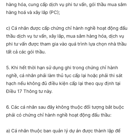
hàng hóa, cung cấp dịch vụ phi tư vấn, gói thầu mua sắm
hàng hoá và xây lắp (PC);
c) Cá nhân được cấp chứng chỉ hành nghề hoạt động đấu
thầu dịch vụ tư vấn, xây lắp, mua sắm
hàng hóa
, dịch vụ
phi tư vấn được tham gia vào quá trình lựa chọn nhà thầu
tất cả các gói thầu.
5. Khi hết thời hạn sử dụng ghi trong chứng chỉ hành
nghề, cá nhân phải làm thủ tục cấp lại hoặc phải thi sát
hạch nếu không đủ điều kiện cấp lại theo quy định tại
Điều 17 Thông tư này.
6. Các cá nhân sau đây không thuộc đối tượng bắt buộc
phải có chứng chỉ hành nghề hoạt động đấu thầu:
a) Cá nhân thuộc
ban quản lý dự án được thành lập để