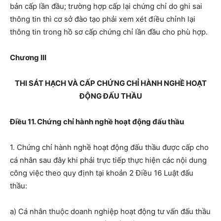
bản cấp lần đầu
; trường hợp cấp lại chứng chỉ do ghi sai
thông tin thì cơ sở đào tạo phải xem xét điều chỉnh lại
thông tin trong hồ sơ cấp chứng chỉ lần đầu cho phù hợp.
Chương III
THI SÁT HẠCH VÀ CẤP CHỨNG CHỈ
HÀNH NGHỀ HOẠT
ĐỘNG ĐẤU THẦU
Điều 11. Chứng chỉ hành nghề hoạt động đấu thầu
1. Chứng chỉ hành nghề hoạt động đấu thầu được cấp cho
cá nhân sau đây khi phải trực tiếp thực hiện các nội dung
công việc theo quy định tại
khoản 2 Điều 16 Luật đấu
thầu:
a) Cá nhân thuộc doanh nghiệp hoạt động tư vấn đấu thầu