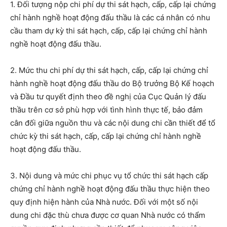
1.
Đối tượng nộp chi phí dự thi sát hạch, cấp, cấp lại chứng
chỉ hành nghề hoạt động đấu thầu là các cá nhân có nhu
cầu tham dự kỳ thi sát hạch, cấp, cấp lại chứng chỉ hành
nghề hoạt động đấu thầu.
2. Mức thu chi phí dự thi sát hạch, cấp, cấp lại chứng chỉ
hành nghề hoạt động đấu thầu do Bộ trưởng Bộ Kế hoạch
và Đầu tư quyết định theo đề nghị của Cục Quản lý đấu
thầu trên cơ sở phù hợp với tình hình thực tế, bảo đảm
cân đối giữa nguồn thu và các nội dung chi cần thiết để tổ
chức kỳ thi sát hạch, cấp, cấp lại chứng chỉ hành nghề
hoạt động đấu thầu.
3. Nội dung và mức chi phục vụ tổ chức thi sát hạch cấp
chứng chỉ hành nghề hoạt động đấu thầu thực hiện theo
quy định hiện hành của Nhà nước. Đối với một số nội
dung chi đặc thù chưa được cơ quan Nhà nước có thẩm