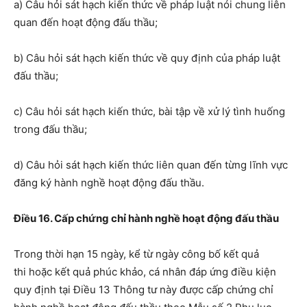
a) Câu hỏi sát hạch kiến thức về pháp luật nói chung liên
quan đến hoạt động đấu thầu;
b) Câu hỏi sát hạch kiến thức về q
uy định của pháp luật
đấu thầu
;
c) Câu hỏi sát hạch kiến thức, bài tập về xử lý tình huống
trong đấu thầu;
d) Câu hỏi sát hạch kiến thức liên quan đến từng lĩnh vực
đăng ký hành nghề hoạt động đấu thầu.
Điều 16. Cấp chứng chỉ hành nghề hoạt động đấu thầu
Trong thời hạn 15 ngày, kể từ ngày công bố kết quả
thi
hoặc kết quả phúc khảo
,
cá nhân đáp ứng điều kiện
quy định tại Điều 13 Thông tư này được cấp chứng chỉ