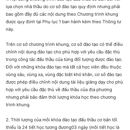
lựa chọn nhà thầu
do cơ sở đào tạo quy định nhưng phải
bao gồm đầy đủ các nội dung theo Chương trình khung
được quy định tại Phụ lục 1
ban hành
kèm theo Thông tư
này.
Trên cơ sở chương trình khung, cơ sở đào tạo có thể điều
chỉnh nội dung đào tạo cho phù hợp với yêu cầu đặc thù
trong công tác đấu thầu của từng đối tượng được đào tạo.
Đối với những khóa đào tạo mà tất cả học viên đều thuộc
vùng sâu, vùng xa, vùng đặc biệt khó khăn, cơ sở đào tạo
được phép điều chỉnh nội dung tài liệu giảng dạy cho phù
hợp với yêu cầu đặc thù về đấu thầu của địa phương
nhưng phải bảo đảm thời lượng khóa học theo chương
trình khung.
2
.
Thời lượng của mỗi khóa đào tạo đấu thầu cơ bản tối
thiểu là 24 tiết học tương đương
0
3 ngày (mỗi tiết học là