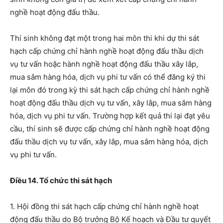
nghề hoạt động đấu thầu.
Thí sinh
không đạt một trong hai môn thi khi dự thi sát
hạch cấp chứng chỉ hành nghề hoạt động đấu thầu dịch
vụ tư vấn hoặc hành nghề hoạt động đấu thầu xây lắp,
mua sắm hàng hóa, dịch vụ phi tư vấn có thể đăng ký thi
lại môn đó trong kỳ thi sát hạch cấp chứng chỉ hành nghề
hoạt động đấu thầu dịch vụ tư vấn, xây lắp, mua sắm hàng
hóa, dịch vụ phi tư vấn. Trường hợp kết quả thi lại đạt yêu
cầu, thí sinh sẽ được cấp chứng chỉ hành nghề hoạt động
đấu thầu dịch vụ tư vấn, xây lắp, mua sắm hàng hóa, dịch
vụ phi tư vấn
.
Điều 14. Tổ chức thi sát hạch
1. Hội đồng thi sát hạch cấp chứng chỉ hành nghề hoạt
động đấu thầu do Bộ trưởng Bộ Kế hoạch và Đầu tư quyết