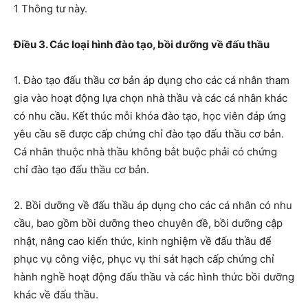
1 Thông tư này.
Điều 3. Các loại hình đào tạo, bồi dưỡng về đấu thầu
1. Đào tạo đấu thầu cơ bản áp dụng cho các
cá nhân tham
gia
vào
hoạt động
lựa chọn nhà thầu và các cá nhân khác
có nhu cầu. Kết thúc mỗi khóa đào tạo, học viên đáp ứng
yêu cầu sẽ được cấp chứng chỉ đào tạo đấu thầu cơ bản.
Cá nhân thuộc nhà thầu không bắt buộc phải có c
hứng
chỉ
đào tạo đấu thầu cơ bản.
2. Bồi dưỡng về đấu thầu áp dụng cho các cá nhân có nhu
cầu, bao gồm bồi dưỡng theo chuyên đề, bồi dưỡng cập
nhật, nâng cao kiến thức, kinh nghiệm về đấu thầu để
phục vụ công việc, phục vụ thi sát hạch cấp chứng chỉ
hành nghề hoạt động đấu thầu và các hình thức bồi dưỡng
khác về đấu thầu.