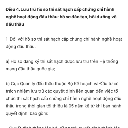
Điều 4. Lưu trữ hồ sơ thi sát hạch cấp chứng chỉ hành
nghề hoạt động đấu thầu; hồ sơ đào tạo, bồi dưỡng về
đấu thầu
1. Đối với hồ sơ thi sát hạch cấp chứng chỉ hành nghề hoạt
động đấu thầu:
a) Hồ sơ đăng ký thi sát hạch được lưu trữ trên Hệ thống
mạng đấu thầu quốc gia;
b) Cục Quản lý đấu thầu thuộc Bộ Kế hoạch và Đầu tư có
trách nhiệm lưu trữ các quyết định liên quan đến việc tổ
chức thi sát hạch cấp chứng chỉ hành nghề hoạt động đấu
thầu trong thời gian tối thiểu là 05 năm kể từ khi ban hành
quyết định, bao gồm: