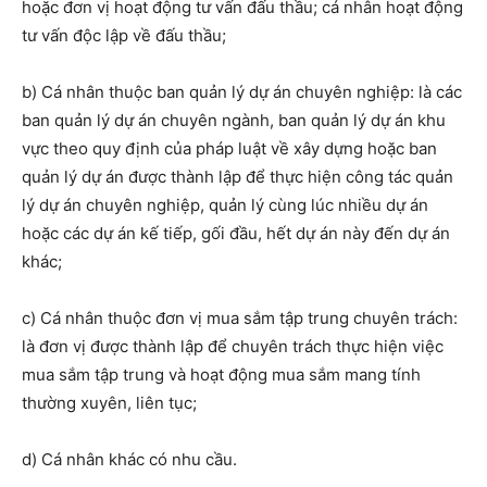
hoặc đơn vị hoạt động tư vấn đấu thầu; cá nhân hoạt động
tư vấn độc lập về đấu thầu;
b) Cá nhân thuộc ban quản lý dự án chuyên nghiệp: là các
ban quản lý dự án chuyên ngành, ban quản lý dự án khu
vực theo quy định của pháp luật về xây dựng hoặc ban
quản lý dự án được thành lập để thực hiện công tác quản
lý dự án chuyên nghiệp, quản lý cùng lúc nhiều dự án
hoặc các dự án kế tiếp, gối đầu, hết dự án này đến dự án
khác;
c) C
á nhân
thuộc đơn vị mua sắm tập trung chuyên trách:
là đơn vị được thành lập để chuyên trách thực hiện việc
mua sắm tập trung và hoạt động mua sắm mang tính
thường xuyên, liên tục;
d) Cá nhân khác có nhu cầu.