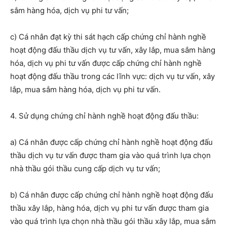
sắm
hàng hóa
, dịch vụ phi tư vấn;
c) Cá nhân đạt kỳ thi sát hạch cấp chứng chỉ hành nghề
hoạt động đấu thầu dịch vụ tư vấn, xây lắp, mua sắm
hàng
hóa
, dịch vụ phi tư vấn được cấp chứng chỉ hành nghề
hoạt động đấu thầu trong các lĩnh vực: dịch vụ tư vấn, xây
lắp, mua sắm
hàng hóa
, dịch vụ phi tư vấn.
4. Sử dụng chứng chỉ hành nghề hoạt động đấu thầu:
a) Cá nhân được cấp chứng chỉ hành nghề hoạt động đấu
thầu
dịch vụ tư vấn
được tham gia vào quá trình lựa chọn
nhà thầu gói thầu cung cấp dịch vụ tư vấn;
b) Cá nhân được cấp chứng chỉ hành nghề hoạt động đấu
thầu xây lắp,
hàng hóa
, dịch vụ phi tư vấn được tham gia
vào quá trình lựa chọn nhà thầu gói thầu xây lắp, mua sắm