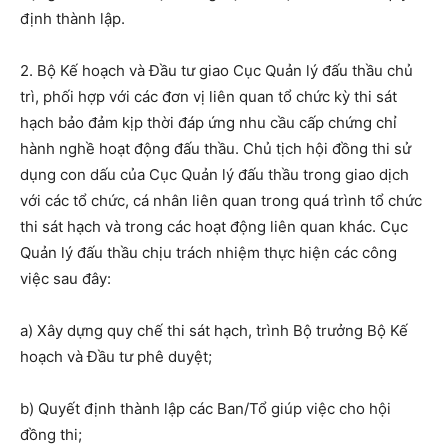
định thành lập.
2. Bộ Kế hoạch và Đầu tư giao Cục Quản lý đấu thầu chủ
trì, phối hợp với các đơn vị liên quan tổ chức kỳ thi sát
hạch bảo đảm kịp thời đáp ứng nhu cầu cấp chứng chỉ
hành nghề hoạt động đấu thầu. Chủ tịch hội đồng thi sử
dụng con dấu của Cục Quản lý đấu thầu trong giao dịch
với các tổ chức, cá nhân liên quan trong quá trình tổ chức
thi sát hạch và trong các hoạt động liên quan khác. Cục
Quản lý đấu thầu chịu trách nhiệm thực hiện các công
việc sau đây:
a) Xây dựng quy chế thi sát hạch, trình Bộ trưởng Bộ Kế
hoạch và Đầu tư phê duyệt;
b) Quyết định thành lập các Ban/Tổ giúp việc cho hội
đồng thi;