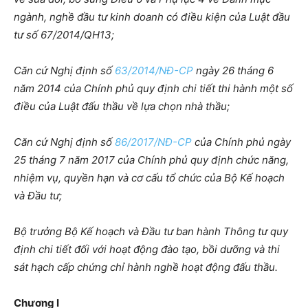
ngành, nghề đầu tư kinh doanh có điều kiện của Luật đầu
tư số 67/2014/QH13;
Căn cứ Nghị định số
63/2014/NĐ-CP
ngày 26 tháng 6
năm 2014 của Chính phủ quy định chi tiết thi hành một số
điều của Luật đấu thầu về lựa chọn nhà thầu;
Căn cứ Nghị định số
86/2017/NĐ-CP
của Chính phủ ngày
25 tháng 7 năm 2017 của Chính phủ quy định chức năng,
nhiệm vụ, quyền hạn và cơ cấu tổ chức của Bộ Kế hoạch
và Đầu tư;
Bộ trưởng Bộ Kế hoạch và Đầu tư ban hành Thông tư quy
định chi tiết đối với hoạt động đào tạo, bồi dưỡng và thi
sát hạch cấp chứng chỉ hành nghề hoạt động đấu thầu.
Chương I