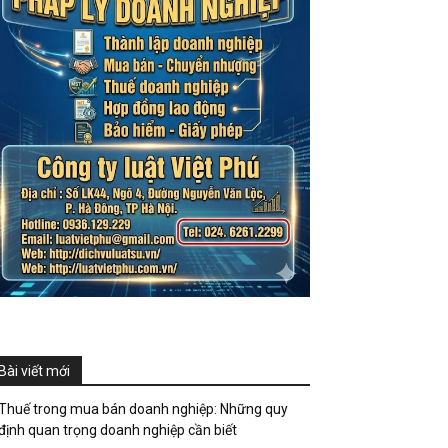
Bài viết mới
Thuế trong mua bán doanh nghiệp: Những quy
định quan trọng doanh nghiệp cần biết