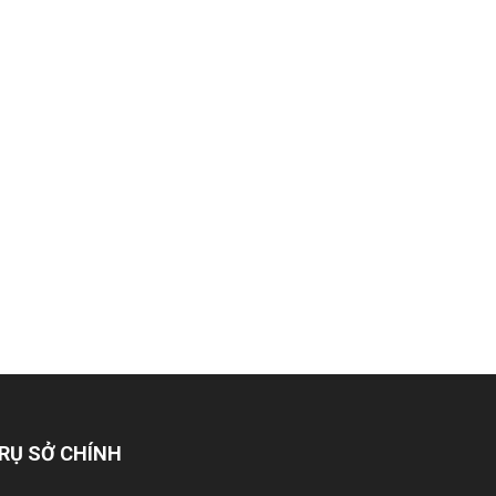
RỤ SỞ CHÍNH