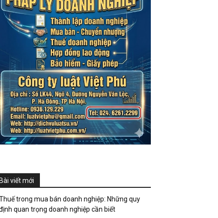
Bài viết mới
Thuế trong mua bán doanh nghiệp: Những quy
định quan trọng doanh nghiệp cần biết