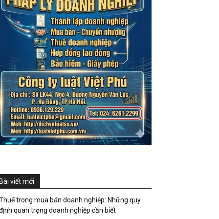
Bài viết mới
Thuế trong mua bán doanh nghiệp: Những quy
định quan trọng doanh nghiệp cần biết