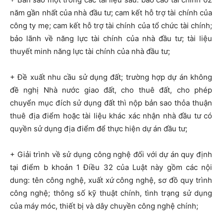
năm gần nhất của nhà đầu tư; cam kết hỗ trợ tài chính của
công ty mẹ; cam kết hỗ trợ tài chính của tổ chức tài chính;
bảo lãnh về năng lực tài chính của nhà đầu tư; tài liệu
thuyết minh năng lực tài chính của nhà đầu tư;
+ Đề xuất nhu cầu sử dụng đất; trường hợp dự án không
đề nghị Nhà nước giao đất, cho thuê đất, cho phép
chuyển mục đích sử dụng đất thì nộp bản sao thỏa thuận
thuê địa điểm hoặc tài liệu khác xác nhận nhà đầu tư có
quyền sử dụng địa điểm để thực hiện dự án đầu tư;
+ Giải trình về sử dụng công nghệ đối với dự án quy định
tại điểm b khoản 1 Điều 32 của Luật này gồm các nội
dung: tên công nghệ, xuất xứ công nghệ, sơ đồ quy trình
công nghệ; thông số kỹ thuật chính, tình trạng sử dụng
của máy móc, thiết bị và dây chuyền công nghệ chính;