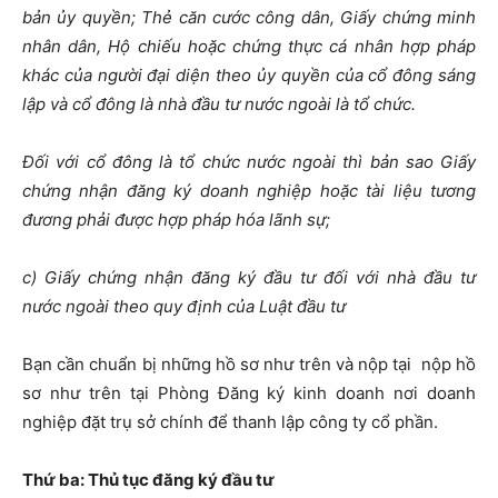
bản ủy quyền; Thẻ căn cước công dân, Giấy chứng minh
nhân dân, Hộ chiếu hoặc chứng thực cá nhân hợp pháp
khác của người đại diện theo ủy quyền của cổ đông sáng
lập và cổ đông là nhà đầu tư nước ngoài là tổ chức.
Đối với cổ đông là tổ chức nước ngoài thì bản sao Giấy
chứng nhận đăng ký doanh nghiệp hoặc tài liệu tương
đương phải được hợp pháp hóa lãnh sự;
c) Giấy chứng nhận đăng ký đầu tư đối với nhà đầu tư
nước ngoài theo quy định của Luật đầu tư
Bạn cần chuẩn bị những hồ sơ như trên và nộp tại nộp hồ
sơ như trên tại Phòng Đăng ký kinh doanh nơi doanh
nghiệp đặt trụ sở chính để thanh lập công ty cổ phần.
Thứ ba: Thủ tục đăng ký đầu tư