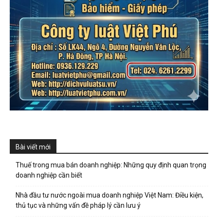
Bài viết mới
Thuế trong mua bán doanh nghiệp: Những quy định quan trọng
doanh nghiệp cần biết
Nhà đầu tư nước ngoài mua doanh nghiệp Việt Nam: Điều kiện,
thủ tục và những vấn đề pháp lý cần lưu ý