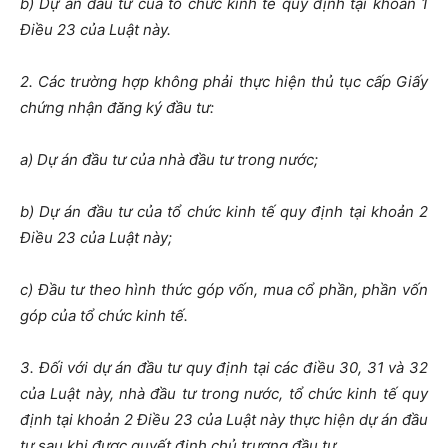
b) Dự án đầu tư của tổ chức kinh tế quy định tại khoản 1
Điều 23 của Luật này.
2. Các trường hợp không phải thực hiện thủ tục cấp Giấy
chứng nhận đăng ký đầu tư:
a) Dự án đầu tư của nhà đầu tư trong nước;
b) Dự án đầu tư của tổ chức kinh tế quy định tại khoản 2
Điều 23 của Luật này;
c) Đầu tư theo hình thức góp vốn, mua cổ phần, phần vốn
góp của tổ chức kinh tế.
3. Đối với dự án đầu tư quy định tại các điều 30, 31 và 32
của Luật này, nhà đầu tư trong nước, tổ chức kinh tế quy
định tại khoản 2 Điều 23 của Luật này thực hiện dự án đầu
tư sau khi được quyết định chủ trương đầu tư.