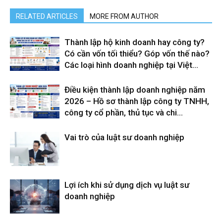
RELATED ARTICLES
MORE FROM AUTHOR
Thành lập hộ kinh doanh hay công ty?
Có cần vốn tối thiểu? Góp vốn thế nào?
Các loại hình doanh nghiệp tại Việt...
Điều kiện thành lập doanh nghiệp năm
2026 – Hồ sơ thành lập công ty TNHH,
công ty cổ phần, thủ tục và chi...
Vai trò của luật sư doanh nghiệp
Lợi ích khi sử dụng dịch vụ luật sư
doanh nghiệp