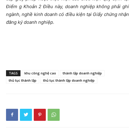
Điểm g Khoản 2 Điều này, doanh nghiệp không phải ghi
ngành, nghề kinh doanh có điều kiện tại Giấy chứng nhận
đăng ký doanh nghiệp.
TAGS
khu công nghệ cao
thành lập doanh nghiệp
thủ tục thành lập
thủ tục thành lập doanh nghiệp