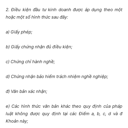
2. Điều kiện đầu tư kinh doanh được áp dụng theo một
hoặc một số hình thức sau đây:
a) Giấy phép;
b) Giấy chứng nhận đủ điều kiện;
c) Chứng chỉ hành nghề;
d) Chứng nhận bảo hiểm trách nhiệm nghề nghiệp;
đ) Văn bản xác nhận;
e) Các hình thức văn bản khác theo quy định của pháp
luật không được quy định tại các Điểm a, b, c, d và đ
Khoản này;