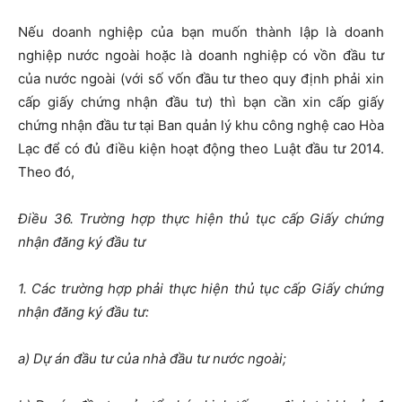
Nếu doanh nghiệp của bạn muốn thành lập là doanh
nghiệp nước ngoài hoặc là doanh nghiệp có vồn đầu tư
của nước ngoài (với số vốn đầu tư theo quy định phải xin
cấp giấy chứng nhận đầu tư) thì bạn cần xin cấp giấy
chứng nhận đầu tư tại Ban quản lý khu công nghệ cao Hòa
Lạc để có đủ điều kiện hoạt động theo Luật đầu tư 2014.
Theo đó,
Điều 36. Trường hợp thực hiện thủ tục cấp Giấy chứng
nhận đăng ký đầu tư
1. Các trường hợp phải thực hiện thủ tục cấp Giấy chứng
nhận đăng ký đầu tư:
a) Dự án đầu tư của nhà đầu tư nước ngoài;