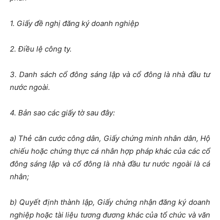
1. Giấy đề nghị đăng ký doanh nghiệp
2. Điều lệ công ty.
3. Danh sách cổ đông sáng lập và cổ đông là nhà đầu tư
nước ngoài.
4. Bản sao các giấy tờ sau đây:
a) Thẻ căn cước công dân, Giấy chứng minh nhân dân, Hộ
chiếu hoặc chứng thực cá nhân hợp pháp khác của các cổ
đông sáng lập và cổ đông là nhà đầu tư nước ngoài là cá
nhân;
b) Quyết định thành lập, Giấy chứng nhận đăng ký doanh
nghiệp hoặc tài liệu tương đương khác của tổ chức và văn