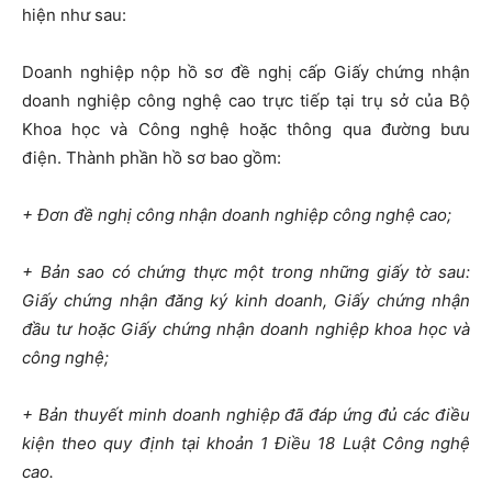
hiện như sau:
Doanh nghiệp nộp hồ sơ đề nghị cấp Giấy chứng nhận
doanh nghiệp công nghệ cao trực tiếp tại trụ sở của Bộ
Khoa học và Công nghệ hoặc thông qua đường bưu
điện. Thành phần hồ sơ bao gồm:
+ Đơn đề nghị công nhận doanh nghiệp công nghệ cao;
+ Bản sao có chứng thực một trong những giấy tờ sau:
Giấy chứng nhận đăng ký kinh doanh, Giấy chứng nhận
đầu tư hoặc Giấy chứng nhận doanh nghiệp khoa học và
công nghệ;
+ Bản thuyết minh doanh nghiệp đã đáp ứng đủ các điều
kiện theo quy định tại khoản 1 Điều 18 Luật Công nghệ
cao.