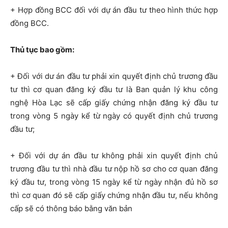
+ Hợp đồng BCC đối với dự án đầu tư theo hình thức hợp
đồng BCC.
Thủ tục bao gồm:
+ Đối với dư án đầu tư phải xin quyết định chủ trương đầu
tư thì cơ quan đăng ký đầu tư là Ban quản lý khu công
nghệ Hòa Lạc sẽ cấp giấy chứng nhận đăng ký đầu tư
trong vòng 5 ngày kể từ ngày có quyết định chủ trương
đầu tư;
+ Đối với dự án đầu tư không phải xin quyết định chủ
trương đầu tư thì nhà đầu tư nộp hồ sơ cho cơ quan đăng
ký đầu tư, trong vòng 15 ngày kể từ ngày nhận đủ hồ sơ
thì cơ quan đó sẽ cấp giấy chứng nhận đầu tư, nếu không
cấp sẽ có thông báo bằng văn bản