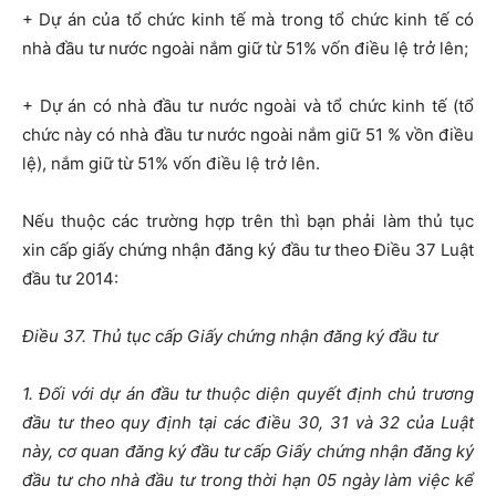
+ Dự án của tổ chức kinh tế mà trong tổ chức kinh tế có
nhà đầu tư nước ngoài nắm giữ từ 51% vốn điều lệ trở lên;
+ Dự án có nhà đầu tư nước ngoài và tổ chức kinh tế (tổ
chức này có nhà đầu tư nước ngoài nắm giữ 51 % vồn điều
lệ), nắm giữ từ 51% vốn điều lệ trở lên.
Nếu thuộc các trường hợp trên thì bạn phải làm thủ tục
xin cấp giấy chứng nhận đăng ký đầu tư theo Điều 37 Luật
đầu tư 2014:
Điều 37. Thủ tục cấp Giấy chứng nhận đăng ký đầu tư
1. Đối với dự án đầu tư thuộc diện quyết định chủ trương
đầu tư theo quy định tại các điều 30, 31 và 32 của Luật
này, cơ quan đăng ký đầu tư cấp Giấy chứng nhận đăng ký
đầu tư cho nhà đầu tư trong thời hạn 05 ngày làm việc kể