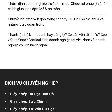
Thẩm định doanh nghiệp trước khi mua: Checklist pháp lý và tài
chính giúp giao dịch M&A an toàn
Chuyển nhượng vốn góp trong công ty TNHH: Thủ tục, thuế và
những lưu ý quan trọng
Thành lập hộ kinh doanh hay công ty? Có cần vốn tối thiểu? Góp
vốn thế nào? Các loại hình doanh nghiệp tại Việt Nam và doanh
nghiệp có vốn nước ngoài
DỊCH VỤ CHUYÊN NGHIỆP
Giấy phép Đo Đạc Bản Đồ
Giấy phép Bưu Chính
Giấy phép Tư Vấn Du Học