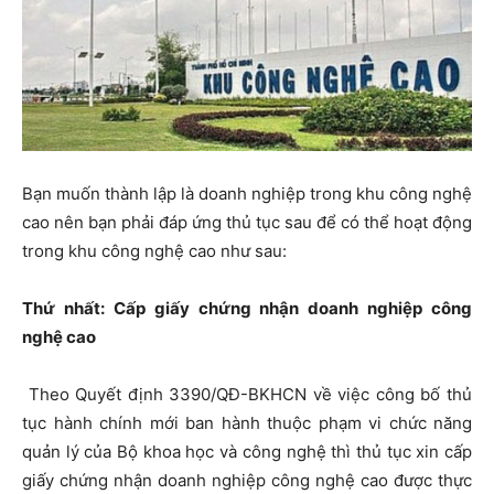
Bạn muốn thành lập là doanh nghiệp trong khu công nghệ
cao nên bạn phải đáp ứng thủ tục sau để có thể hoạt động
trong khu công nghệ cao như sau:
Thứ nhất: Cấp giấy chứng nhận doanh nghiệp công
nghệ cao
Theo Quyết định 3390/QĐ-BKHCN về việc công bố thủ
tục hành chính mới ban hành thuộc phạm vi chức năng
quản lý của Bộ khoa học và công nghệ thì thủ tục xin cấp
giấy chứng nhận doanh nghiệp công nghệ cao được thực