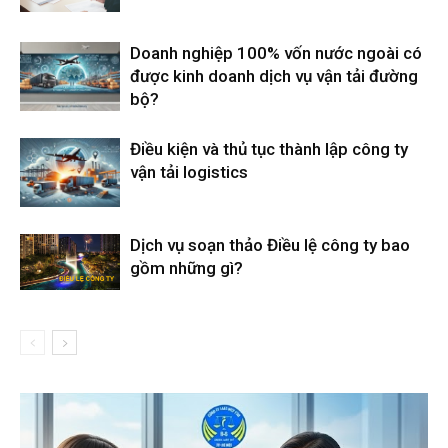
Doanh nghiệp 100% vốn nước ngoài có
được kinh doanh dịch vụ vận tải đường
bộ?
Điều kiện và thủ tục thành lập công ty
vận tải logistics
Dịch vụ soạn thảo Điều lệ công ty bao
gồm những gì?