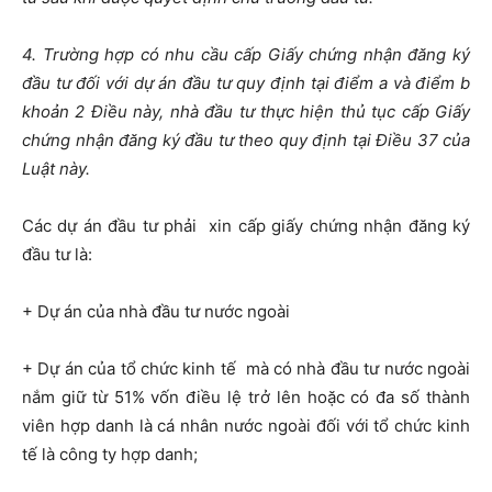
4. Trường hợp có nhu cầu cấp Giấy chứng nhận đăng ký
đầu tư đối với dự án đầu tư quy định tại điểm a và điểm b
khoản 2 Điều này, nhà đầu tư thực hiện thủ tục cấp Giấy
chứng nhận đăng ký đầu tư theo quy định tại Điều 37 của
Luật này.
Các dự án đầu tư phải xin cấp giấy chứng nhận đăng ký
đầu tư là:
+ Dự án của nhà đầu tư nước ngoài
+ Dự án của tổ chức kinh tế mà có nhà đầu tư nước ngoài
nắm giữ từ 51% vốn điều lệ trở lên hoặc có đa số thành
viên hợp danh là cá nhân nước ngoài đối với tổ chức kinh
tế là công ty hợp danh;