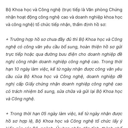
Bộ Khoa học và Công nghệ (trực tiếp là Văn phòng Chứng
nhận hoạt động công nghệ cao và doanh nghiệp khoa học
và công nghệ) tổ chức tiếp nhận, thẩm định hồ sơ:
+ Trường hợp hồ sơ chưa đầy đủ thì Bộ Khoa học và Công
nghệ có công văn yêu cầu bổ sung, hoàn thiện hồ sơ gửi
trực tiếp hoặc qua đường bưu điện cho doanh nghiệp đề
nghị công nhận doanh nghiệp công nghệ cao. Trong thời
hạn 10 ngày làm việc, kể từ ngày nhận được công văn yêu
cầu của Bộ Khoa học và Công nghệ, doanh nghiệp đề
nghị cấp Giấy chứng nhận doanh nghiệp công nghệ cao
có trách nhiệm bổ sung, sửa chữa và gửi lại Bộ Khoa học
và Công nghệ.
+ Trong thời hạn 05 ngày làm việc, kể từ ngày nhận được
hồ sơ hợp lệ, Bộ Khoa học và Công nghệ tổ chức lấy ý