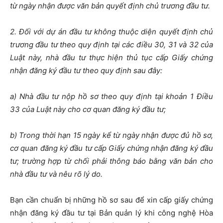
từ ngày nhận được văn bản quyết định chủ trương đầu tư.
2. Đối với dự án đầu tư không thuộc diện quyết định chủ
trương đầu tư theo quy định tại các điều 30, 31 và 32 của
Luật này, nhà đầu tư thực hiện thủ tục cấp Giấy chứng
nhận đăng ký đầu tư theo quy định sau đây:
a) Nhà đầu tư nộp hồ sơ theo quy định tại khoản 1 Điều
33 của Luật này cho cơ quan đăng ký đầu tư;
b) Trong thời hạn 15 ngày kể từ ngày nhận được đủ hồ sơ,
cơ quan đăng ký đầu tư cấp Giấy chứng nhận đăng ký đầu
tư; trường hợp từ chối phải thông báo bằng văn bản cho
nhà đầu tư và nêu rõ lý do.
Bạn cần chuẩn bị những hồ sơ sau để xin cấp giấy chứng
nhận đăng ký đầu tư tại Bản quản lý khi công nghệ Hòa