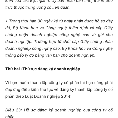
kiến của các Bộ, ngành, Ủy ban nhân dân tỉnh, thành phố
trực thuộc trung ương có liên quan.
+ Trong thời hạn 30 ngày kể từ ngày nhận được hồ sơ đầy
đủ, Bộ Khoa học và Công nghệ thẩm định và cấp Giấy
chứng nhận doanh nghiệp công nghệ cao và gửi cho
doanh nghiệp. Trường hợp từ chối cấp Giấy chứng nhận
doanh nghiệp công nghệ cao, Bộ Khoa học và Công nghệ
thông báo lý do bằng văn bản cho doanh nghiệp.
Thứ hai : Thủ tục đăng ký doanh nghiệp
Vì bạn muốn thành lập công ty cổ phần thì bạn cũng phải
đáp ứng điều kiện thủ tục về đăng ký thành lập công ty cổ
phần theo Luật Doanh nghiệp 2014:
Điều 23: Hồ sơ đăng ký doanh nghiệp của công ty cổ
phần