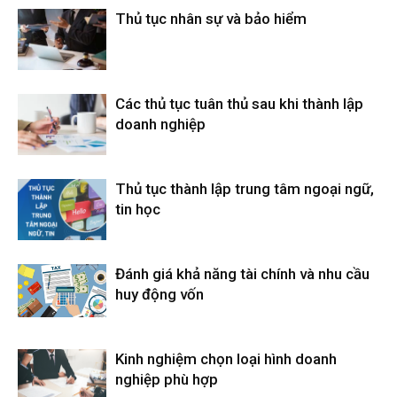
Thủ tục nhân sự và bảo hiểm
Các thủ tục tuân thủ sau khi thành lập
doanh nghiệp
Thủ tục thành lập trung tâm ngoại ngữ,
tin học
Đánh giá khả năng tài chính và nhu cầu
huy động vốn
Kinh nghiệm chọn loại hình doanh
nghiệp phù hợp