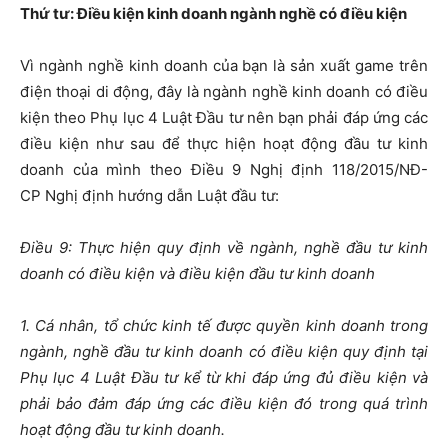
Thứ tư: Điều kiện kinh doanh ngành nghề có điều kiện
Vì ngành nghề kinh doanh của bạn là sản xuất game trên
điện thoại di động, đây là ngành nghề kinh doanh có điều
kiện theo Phụ lục 4 Luật Đầu tư nên bạn phải đáp ứng các
điều kiện như sau để thực hiện hoạt động đầu tư kinh
doanh của mình theo Điều 9 Nghị định 118/2015/NĐ-
CP Nghị định hướng dẫn Luật đầu tư:
Điều 9: Thực hiện quy định về ngành, nghề đầu tư kinh
doanh có điều kiện và điều kiện đầu tư kinh doanh
1. Cá nhân, tổ chức kinh tế được quyền kinh doanh trong
ngành, nghề đầu tư kinh doanh có điều kiện quy định tại
Phụ lục 4 Luật Đầu tư kể từ khi đáp ứng đủ điều kiện và
phải bảo đảm đáp ứng các điều kiện đó trong quá trình
hoạt động đầu tư kinh doanh.