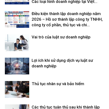
Các loại hình doanh nghiệp tại Việt...
Điều kiện thành lập doanh nghiệp năm
2026 – Hồ sơ thành lập công ty TNHH,
công ty cổ phần, thủ tục và chi...
Vai trò của luật sư doanh nghiệp
Lợi ích khi sử dụng dịch vụ luật sư
doanh nghiệp
Thủ tục nhân sự và bảo hiểm
Các thủ tục tuân thủ sau khi thành lập