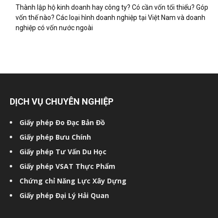
Thành lập hộ kinh doanh hay công ty? Có cần vốn tối thiểu? Góp
vốn thế nào? Các loại hình doanh nghiệp tại Việt Nam và doanh
nghiệp có vốn nước ngoài
DỊCH VỤ CHUYÊN NGHIỆP
Giấy phép Đo Đạc Bản Đồ
Giấy phép Bưu Chính
Giấy phép Tư Vấn Du Học
Giấy phép VSAT Thực Phẩm
Chứng chỉ Năng Lực Xây Dựng
Giấy phép Đại Lý Hải Quan