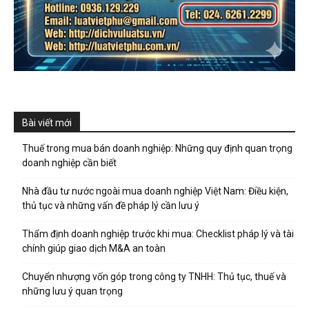
Bài viết mới
Thuế trong mua bán doanh nghiệp: Những quy định quan trọng
doanh nghiệp cần biết
Nhà đầu tư nước ngoài mua doanh nghiệp Việt Nam: Điều kiện,
thủ tục và những vấn đề pháp lý cần lưu ý
Thẩm định doanh nghiệp trước khi mua: Checklist pháp lý và tài
chính giúp giao dịch M&A an toàn
Chuyển nhượng vốn góp trong công ty TNHH: Thủ tục, thuế và
những lưu ý quan trọng