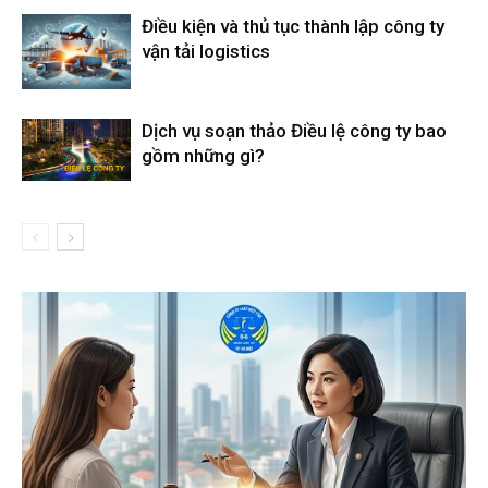
Điều kiện và thủ tục thành lập công ty
vận tải logistics
Dịch vụ soạn thảo Điều lệ công ty bao
gồm những gì?