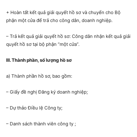
+ Hoàn tất kết quả giải quyết hồ sơ và chuyển cho Bộ
phận một cửa để trả cho công dân, doanh nghiệp.
– Trả kết quả giải quyết hồ sơ: Công dân nhận kết quả giải
quyết hồ sơ tại bộ phận “một cửa”.
III. Thành phần, số lượng hồ sơ
a) Thành phần hồ sơ, bao gồm:
– Giấy đề nghị Đăng ký doanh nghiệp;
– Dự thảo Điều lệ Công ty;
– Danh sách thành viên công ty ;