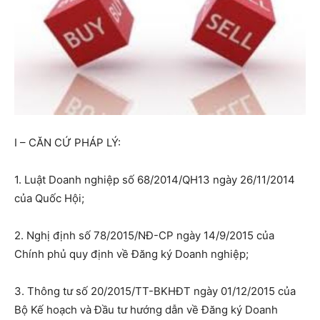
I – CĂN CỨ PHÁP LÝ:
1. Luật Doanh nghiệp số 68/2014/QH13 ngày 26/11/2014
của Quốc Hội;
2. Nghị định số 78/2015/NĐ-CP ngày 14/9/2015 của
Chính phủ quy định về Đăng ký Doanh nghiệp;
3. Thông tư số 20/2015/TT-BKHĐT ngày 01/12/2015 của
Bộ Kế hoạch và Đầu tư hướng dẫn về Đăng ký Doanh