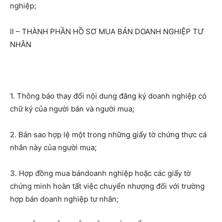
nghiệp;
II – THÀNH PHẦN HỒ SƠ MUA BÁN DOANH NGHIỆP TƯ
NHÂN
1. Thông báo thay đổi nội dung đăng ký doanh nghiệp có
chữ ký của người bán và người mua;
2. Bản sao hợp lệ một trong những giấy tờ chứng thực cá
nhân này của người mua;
3. Hợp đồng mua bándoanh nghiệp hoặc các giấy tờ
chứng minh hoàn tất việc chuyển nhượng đối với trường
hợp bán doanh nghiệp tư nhân;