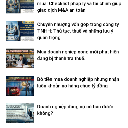
mua: Checklist pháp lý và tài chính giúp
giao dịch M&A an toàn
Chuyển nhượng vốn góp trong công ty
TNHH: Thủ tục, thuế và những lưu ý
quan trọng
Mua doanh nghiệp xong mới phát hiện
đang bị thanh tra thuế.
Bỏ tiền mua doanh nghiệp nhưng nhận
luôn khoản nợ hàng chục tỷ đồng
Doanh nghiệp đang nợ có bán được
không?