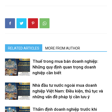
RELATED ARTICLES
MORE FROM AUTHOR
Thuế trong mua bán doanh nghiệp:
Những quy định quan trọng doanh
nghiệp cần biết
Nhà đầu tư nước ngoài mua doanh
nghiệp Việt Nam: Điều kiện, thủ tục và
những vấn đề pháp lý cần lưu ý
Thẩm định doanh nghiệp trước khi