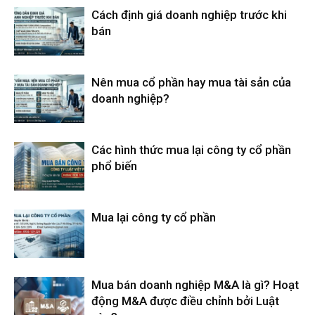
Cách định giá doanh nghiệp trước khi
bán
Nên mua cổ phần hay mua tài sản của
doanh nghiệp?
Các hình thức mua lại công ty cổ phần
phổ biến
Mua lại công ty cổ phần
Mua bán doanh nghiệp M&A là gì? Hoạt
động M&A được điều chỉnh bởi Luật