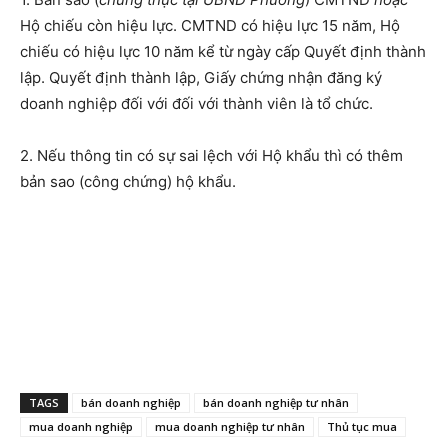
Hộ chiếu còn hiệu lực. CMTND có hiệu lực 15 năm, Hộ
chiếu có hiệu lực 10 năm kể từ ngày cấp Quyết định thành
lập. Quyết định thành lập, Giấy chứng nhận đăng ký
doanh nghiệp đối với đối với thành viên là tổ chức.
2. Nếu thông tin có sự sai lệch với Hộ khẩu thì có thêm
bản sao (công chứng) hộ khẩu.
TAGS
bán doanh nghiệp
bán doanh nghiệp tư nhân
mua doanh nghiệp
mua doanh nghiệp tư nhân
Thủ tục mua