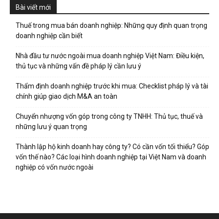
Bài viết mới
Thuế trong mua bán doanh nghiệp: Những quy định quan trọng
doanh nghiệp cần biết
Nhà đầu tư nước ngoài mua doanh nghiệp Việt Nam: Điều kiện,
thủ tục và những vấn đề pháp lý cần lưu ý
Thẩm định doanh nghiệp trước khi mua: Checklist pháp lý và tài
chính giúp giao dịch M&A an toàn
Chuyển nhượng vốn góp trong công ty TNHH: Thủ tục, thuế và
những lưu ý quan trọng
Thành lập hộ kinh doanh hay công ty? Có cần vốn tối thiểu? Góp
vốn thế nào? Các loại hình doanh nghiệp tại Việt Nam và doanh
nghiệp có vốn nước ngoài