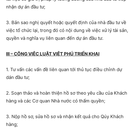
nhận dự án đầu tư;
3. Bản sao nghị quyết hoặc quyết định của nhà đầu tư về
việc tổ chức lại, trong đó có nội dung về việc xử lý tài sản,
quyền và nghĩa vụ liên quan đến dự án đầu tư.
III – CÔNG VIỆC LUẬT VIỆT PHÚ TRIỂN KHAI
1. Tư vấn các vấn đề liên quan tới thủ tục điều chỉnh dự
dán đầu tư;
2. Soạn thảo và hoàn thiện hồ sơ theo yêu cầu của Khách
hàng và các Cơ quan Nhà nước có thẩm quyền;
3. Nộp hồ sơ, sửa hồ sơ và nhận kết quả cho Qúy Khách
hàng;