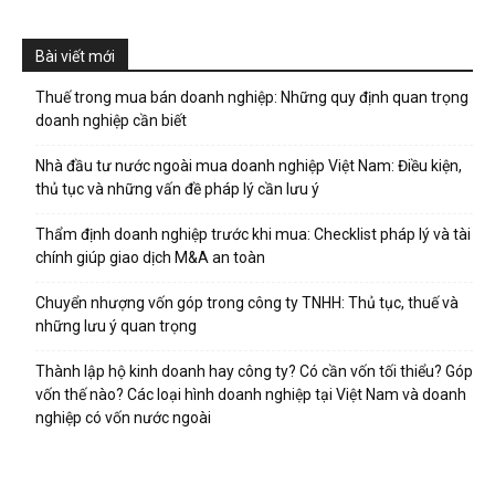
Bài viết mới
Thuế trong mua bán doanh nghiệp: Những quy định quan trọng
doanh nghiệp cần biết
Nhà đầu tư nước ngoài mua doanh nghiệp Việt Nam: Điều kiện,
thủ tục và những vấn đề pháp lý cần lưu ý
Thẩm định doanh nghiệp trước khi mua: Checklist pháp lý và tài
chính giúp giao dịch M&A an toàn
Chuyển nhượng vốn góp trong công ty TNHH: Thủ tục, thuế và
những lưu ý quan trọng
Thành lập hộ kinh doanh hay công ty? Có cần vốn tối thiểu? Góp
vốn thế nào? Các loại hình doanh nghiệp tại Việt Nam và doanh
nghiệp có vốn nước ngoài