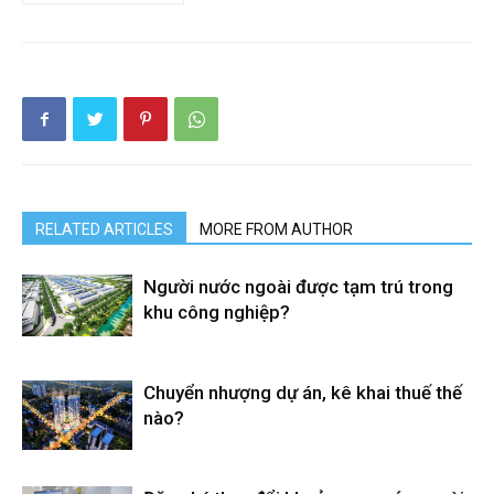
RELATED ARTICLES
MORE FROM AUTHOR
Người nước ngoài được tạm trú trong
khu công nghiệp?
Chuyển nhượng dự án, kê khai thuế thế
nào?