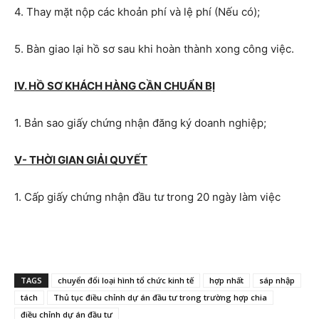
4. Thay mặt nộp các khoản phí và lệ phí (Nếu có);
5. Bàn giao lại hồ sơ sau khi hoàn thành xong công việc.
IV. HỒ SƠ KHÁCH HÀNG CẦN CHUẨN BỊ
1. Bản sao giấy chứng nhận đăng ký doanh nghiệp;
V- THỜI GIAN GIẢI QUYẾT
1. Cấp giấy chứng nhận đầu tư trong 20 ngày làm việc
TAGS
chuyển đổi loại hình tổ chức kinh tế
hợp nhất
sáp nhập
tách
Thủ tục điều chỉnh dự án đầu tư trong trường hợp chia
điều chỉnh dự án đầu tư