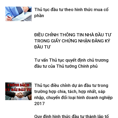
Thủ tục đầu tư theo hình thức mua cổ
phần
ĐIỀU CHỈNH THÔNG TIN NHÀ ĐẦU TƯ
TRONG GIẤY CHỨNG NHẬN ĐĂNG KÝ
ĐẦU TƯ
Tư vấn Thủ tục quyết định chủ trương
đầu tư của Thủ tướng Chính phủ
Thủ tục điều chỉnh dự án đầu tư trong
trường hợp chia, tách, hợp nhất, sáp
nhập, chuyển đổi loại hình doanh nghiệp
2017
Quy định hình thức đầu tư thành lập tổ