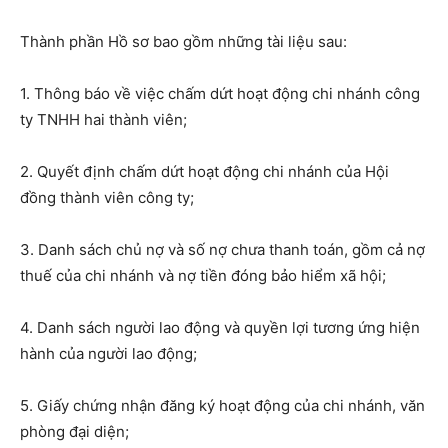
Thành phần Hồ sơ bao gồm những tài liệu sau:
1. Thông báo về việc chấm dứt hoạt động chi nhánh công
ty TNHH hai thành viên;
2. Quyết định chấm dứt hoạt động chi nhánh của Hội
đồng thành viên công ty;
3. Danh sách chủ nợ và số nợ chưa thanh toán, gồm cả nợ
thuế của chi nhánh và nợ tiền đóng bảo hiểm xã hội;
4. Danh sách người lao động và quyền lợi tương ứng hiện
hành của người lao động;
5. Giấy chứng nhận đăng ký hoạt động của chi nhánh, văn
phòng đại diện;