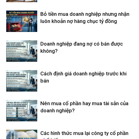
Bỏ tiền mua doanh nghiệp nhưng nhận
luôn khoản nợ hàng chục tỷ đồng
Doanh nghiệp đang nợ có bán được
không?
Cách định giá doanh nghiệp trước khi
bán
Nên mua cổ phần hay mua tài sản của
doanh nghiệp?
Các hình thức mua lại công ty cổ phần