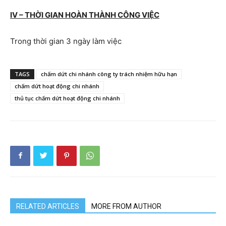
IV – THỜI GIAN HOÀN THÀNH CÔNG VIỆC
Trong thời gian 3 ngày làm việc
TAGS
chấm dứt chi nhánh công ty trách nhiệm hữu hạn
chấm dứt hoạt động chi nhánh
thủ tục chấm dứt hoạt động chi nhánh
RELATED ARTICLES
MORE FROM AUTHOR