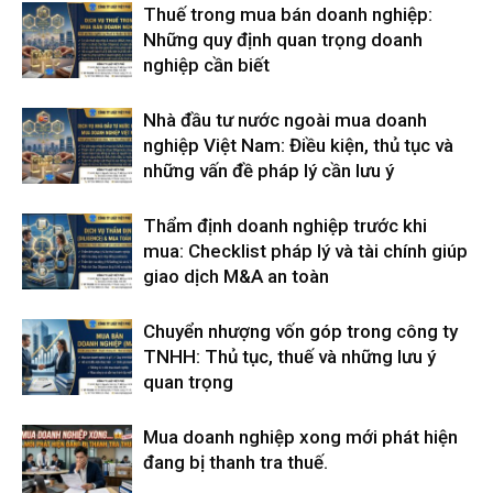
Thuế trong mua bán doanh nghiệp:
Những quy định quan trọng doanh
nghiệp cần biết
Nhà đầu tư nước ngoài mua doanh
nghiệp Việt Nam: Điều kiện, thủ tục và
những vấn đề pháp lý cần lưu ý
Thẩm định doanh nghiệp trước khi
mua: Checklist pháp lý và tài chính giúp
giao dịch M&A an toàn
Chuyển nhượng vốn góp trong công ty
TNHH: Thủ tục, thuế và những lưu ý
quan trọng
Mua doanh nghiệp xong mới phát hiện
đang bị thanh tra thuế.