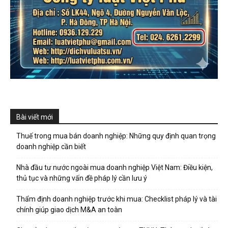
Bài viết mới
Thuế trong mua bán doanh nghiệp: Những quy định quan trọng
doanh nghiệp cần biết
Nhà đầu tư nước ngoài mua doanh nghiệp Việt Nam: Điều kiện,
thủ tục và những vấn đề pháp lý cần lưu ý
Thẩm định doanh nghiệp trước khi mua: Checklist pháp lý và tài
chính giúp giao dịch M&A an toàn