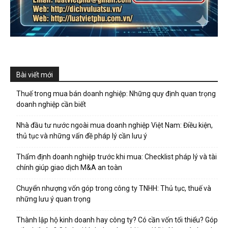
Bài viết mới
Thuế trong mua bán doanh nghiệp: Những quy định quan trọng
doanh nghiệp cần biết
Nhà đầu tư nước ngoài mua doanh nghiệp Việt Nam: Điều kiện,
thủ tục và những vấn đề pháp lý cần lưu ý
Thẩm định doanh nghiệp trước khi mua: Checklist pháp lý và tài
chính giúp giao dịch M&A an toàn
Chuyển nhượng vốn góp trong công ty TNHH: Thủ tục, thuế và
những lưu ý quan trọng
Thành lập hộ kinh doanh hay công ty? Có cần vốn tối thiểu? Góp