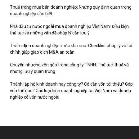
Thuế trong mua bán doanh nghiệp: Những quy định quan trọng
doanh nghiệp cần biết
Nhà đầu tư nước ngoài mua doanh nghiệp Việt Nam: Điều kiện,
thủ tục và những vấn đề pháp lý cần lưu ý
Thẩm định doanh nghiệp trước khi mua: Checklist pháp lý và tài
chính giúp giao dịch M&A an toàn
Chuyển nhượng vốn góp trong công ty TNHH: Thủ tục, thuế và
những lưu ý quan trọng
Thành lập hộ kinh doanh hay công ty? Có cần vốn tối thiểu? Góp
vốn thế nào? Các loại hình doanh nghiệp tại Việt Nam và doanh
nghiệp có vốn nước ngoài