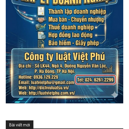
Bài viết mới