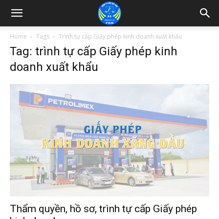
Home
Tags
Trình tự cấp Giấy phép kinh doanh xuất khẩu
Tag: trình tự cấp Giấy phép kinh
doanh xuất khẩu
Thẩm quyền, hồ sơ, trình tự cấp Giấy phép