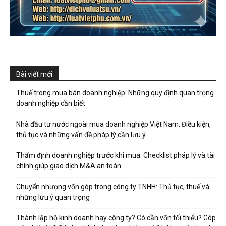
Bài viết mới
Thuế trong mua bán doanh nghiệp: Những quy định quan trọng
doanh nghiệp cần biết
Nhà đầu tư nước ngoài mua doanh nghiệp Việt Nam: Điều kiện,
thủ tục và những vấn đề pháp lý cần lưu ý
Thẩm định doanh nghiệp trước khi mua: Checklist pháp lý và tài
chính giúp giao dịch M&A an toàn
Chuyển nhượng vốn góp trong công ty TNHH: Thủ tục, thuế và
những lưu ý quan trọng
Thành lập hộ kinh doanh hay công ty? Có cần vốn tối thiểu? Góp