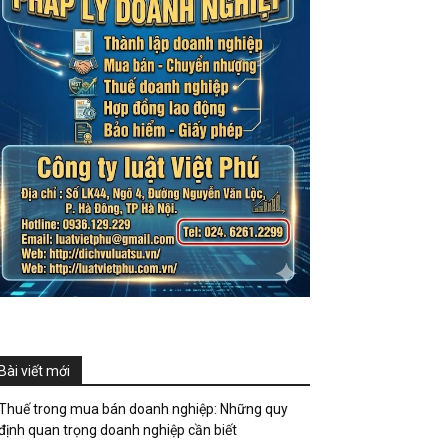
Bài viết mới
Thuế trong mua bán doanh nghiệp: Những quy
định quan trọng doanh nghiệp cần biết