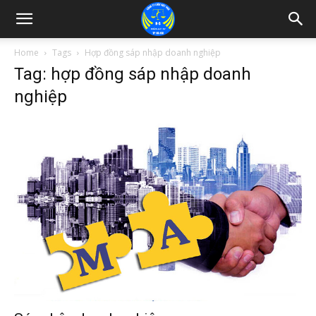
Home
Tags
Hợp đồng sáp nhập doanh nghiệp
Tag: hợp đồng sáp nhập doanh
nghiệp