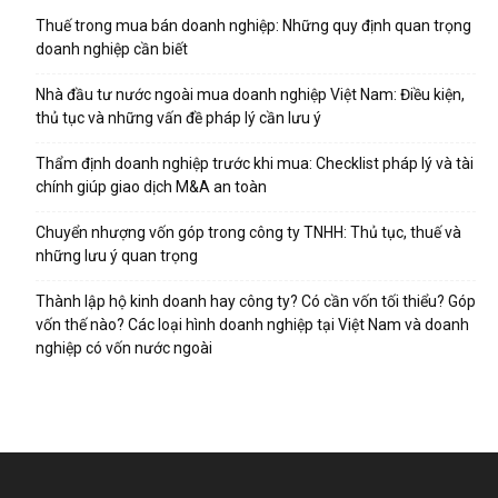
Thuế trong mua bán doanh nghiệp: Những quy định quan trọng
doanh nghiệp cần biết
Nhà đầu tư nước ngoài mua doanh nghiệp Việt Nam: Điều kiện,
thủ tục và những vấn đề pháp lý cần lưu ý
Thẩm định doanh nghiệp trước khi mua: Checklist pháp lý và tài
chính giúp giao dịch M&A an toàn
Chuyển nhượng vốn góp trong công ty TNHH: Thủ tục, thuế và
những lưu ý quan trọng
Thành lập hộ kinh doanh hay công ty? Có cần vốn tối thiểu? Góp
vốn thế nào? Các loại hình doanh nghiệp tại Việt Nam và doanh
nghiệp có vốn nước ngoài