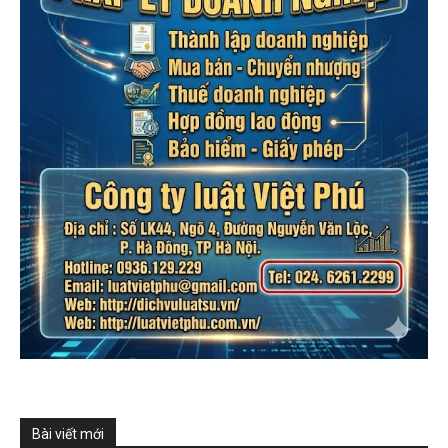
Bài viết mới