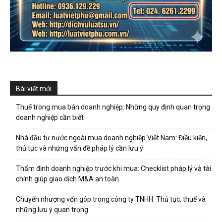
Bài viết mới
Thuế trong mua bán doanh nghiệp: Những quy định quan trọng
doanh nghiệp cần biết
Nhà đầu tư nước ngoài mua doanh nghiệp Việt Nam: Điều kiện,
thủ tục và những vấn đề pháp lý cần lưu ý
Thẩm định doanh nghiệp trước khi mua: Checklist pháp lý và tài
chính giúp giao dịch M&A an toàn
Chuyển nhượng vốn góp trong công ty TNHH: Thủ tục, thuế và
những lưu ý quan trọng