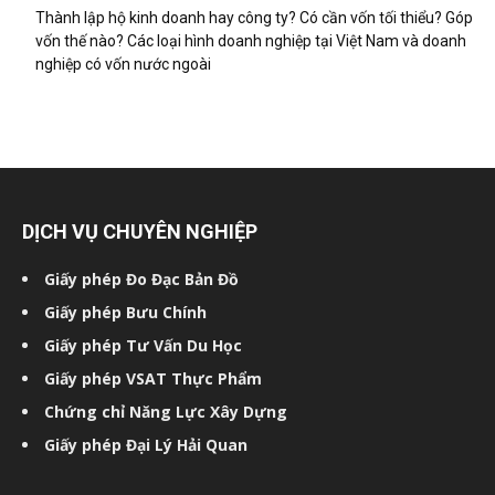
Thành lập hộ kinh doanh hay công ty? Có cần vốn tối thiểu? Góp
vốn thế nào? Các loại hình doanh nghiệp tại Việt Nam và doanh
nghiệp có vốn nước ngoài
DỊCH VỤ CHUYÊN NGHIỆP
Giấy phép Đo Đạc Bản Đồ
Giấy phép Bưu Chính
Giấy phép Tư Vấn Du Học
Giấy phép VSAT Thực Phẩm
Chứng chỉ Năng Lực Xây Dựng
Giấy phép Đại Lý Hải Quan