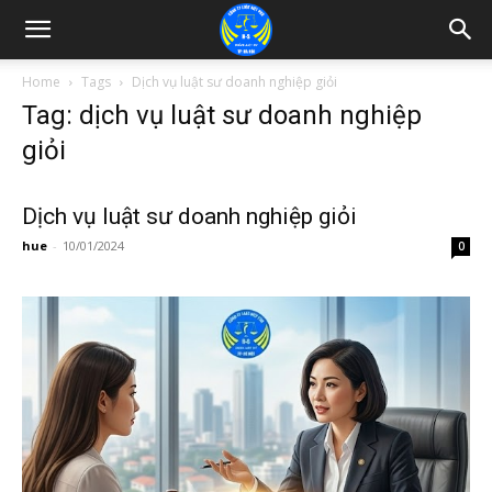
Home
Tags
Dịch vụ luật sư doanh nghiệp giỏi
Tag: dịch vụ luật sư doanh nghiệp
giỏi
Dịch vụ luật sư doanh nghiệp giỏi
hue
-
10/01/2024
0