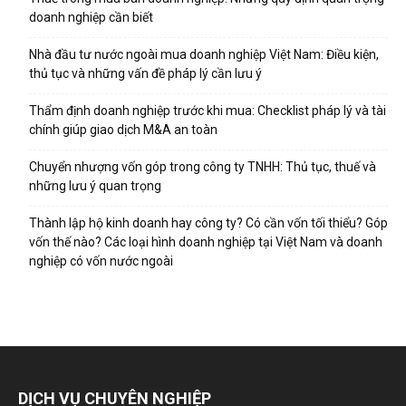
doanh nghiệp cần biết
Nhà đầu tư nước ngoài mua doanh nghiệp Việt Nam: Điều kiện,
thủ tục và những vấn đề pháp lý cần lưu ý
Thẩm định doanh nghiệp trước khi mua: Checklist pháp lý và tài
chính giúp giao dịch M&A an toàn
Chuyển nhượng vốn góp trong công ty TNHH: Thủ tục, thuế và
những lưu ý quan trọng
Thành lập hộ kinh doanh hay công ty? Có cần vốn tối thiểu? Góp
vốn thế nào? Các loại hình doanh nghiệp tại Việt Nam và doanh
nghiệp có vốn nước ngoài
DỊCH VỤ CHUYÊN NGHIỆP