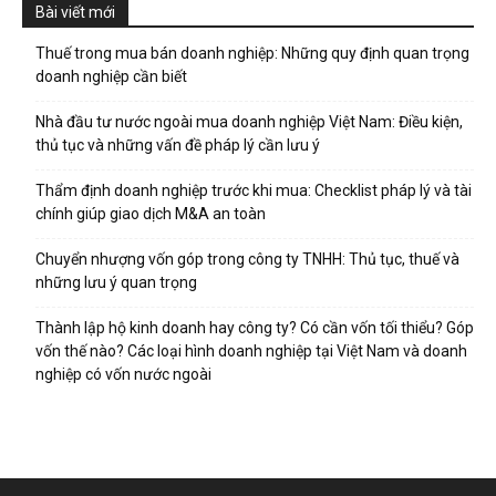
Bài viết mới
Thuế trong mua bán doanh nghiệp: Những quy định quan trọng
doanh nghiệp cần biết
Nhà đầu tư nước ngoài mua doanh nghiệp Việt Nam: Điều kiện,
thủ tục và những vấn đề pháp lý cần lưu ý
Thẩm định doanh nghiệp trước khi mua: Checklist pháp lý và tài
chính giúp giao dịch M&A an toàn
Chuyển nhượng vốn góp trong công ty TNHH: Thủ tục, thuế và
những lưu ý quan trọng
Thành lập hộ kinh doanh hay công ty? Có cần vốn tối thiểu? Góp
vốn thế nào? Các loại hình doanh nghiệp tại Việt Nam và doanh
nghiệp có vốn nước ngoài