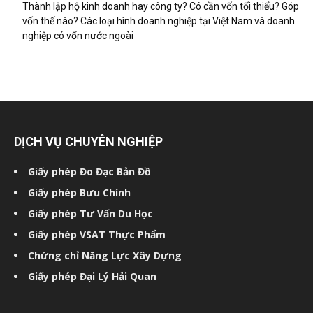
Thành lập hộ kinh doanh hay công ty? Có cần vốn tối thiểu? Góp
vốn thế nào? Các loại hình doanh nghiệp tại Việt Nam và doanh
nghiệp có vốn nước ngoài
DỊCH VỤ CHUYÊN NGHIỆP
Giấy phép Đo Đạc Bản Đồ
Giấy phép Bưu Chính
Giấy phép Tư Vấn Du Học
Giấy phép VSAT Thực Phẩm
Chứng chỉ Năng Lực Xây Dựng
Giấy phép Đại Lý Hải Quan