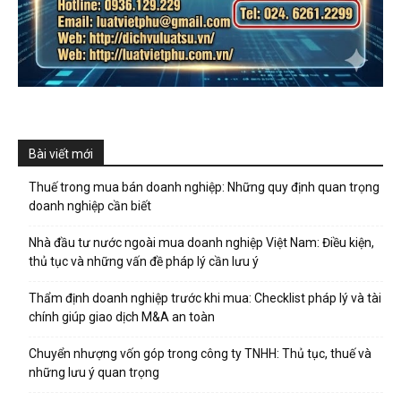
Bài viết mới
Thuế trong mua bán doanh nghiệp: Những quy định quan trọng
doanh nghiệp cần biết
Nhà đầu tư nước ngoài mua doanh nghiệp Việt Nam: Điều kiện,
thủ tục và những vấn đề pháp lý cần lưu ý
Thẩm định doanh nghiệp trước khi mua: Checklist pháp lý và tài
chính giúp giao dịch M&A an toàn
Chuyển nhượng vốn góp trong công ty TNHH: Thủ tục, thuế và
những lưu ý quan trọng