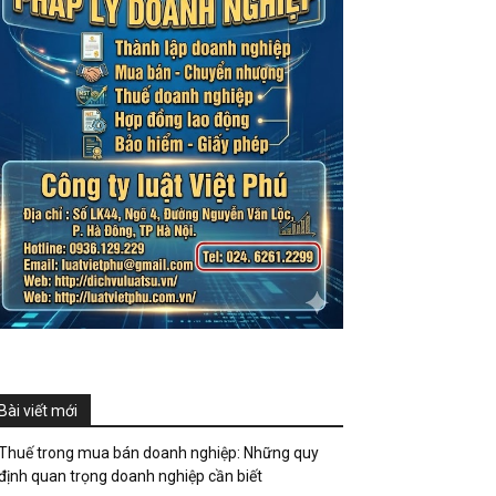
Bài viết mới
Thuế trong mua bán doanh nghiệp: Những quy
định quan trọng doanh nghiệp cần biết