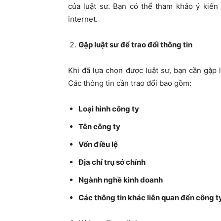
của luật sư. Bạn có thể tham khảo ý kiến
internet.
Gặp luật sư để trao đổi thông tin
Khi đã lựa chọn được luật sư, bạn cần gặp l
Các thông tin cần trao đổi bao gồm:
Loại hình công ty
Tên công ty
Vốn điều lệ
Địa chỉ trụ sở chính
Ngành nghề kinh doanh
Các thông tin khác liên quan đến công t