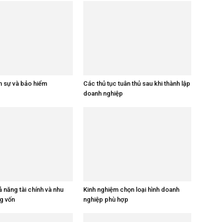
n sự và bảo hiểm
Các thủ tục tuân thủ sau khi thành lập
doanh nghiệp
 năng tài chính và nhu
Kinh nghiệm chọn loại hình doanh
g vốn
nghiệp phù hợp