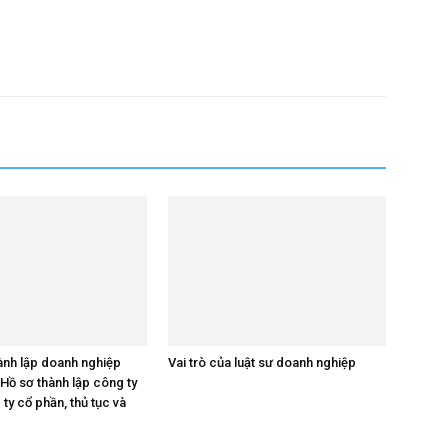
hành lập doanh nghiệp
Vai trò của luật sư doanh nghiệp
Hồ sơ thành lập công ty
ty cổ phần, thủ tục và