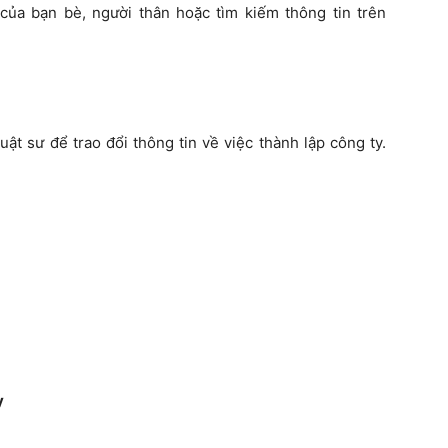
 của bạn bè, người thân hoặc tìm kiếm thông tin trên
uật sư để trao đổi thông tin về việc thành lập công ty.
y