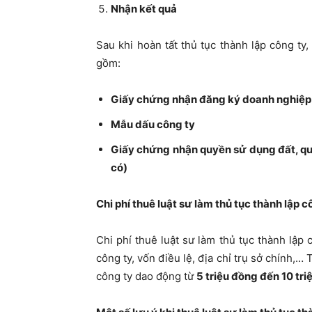
Nhận kết quả
Sau khi hoàn tất thủ tục thành lập công ty,
gồm:
Giấy chứng nhận đăng ký doanh nghiệp
Mẫu dấu công ty
Giấy chứng nhận quyền sử dụng đất, quy
có)
Chi phí thuê luật sư làm thủ tục thành lập c
Chi phí thuê luật sư làm thủ tục thành lập
công ty, vốn điều lệ, địa chỉ trụ sở chính,…
công ty dao động từ
5 triệu đồng đến 10 tr