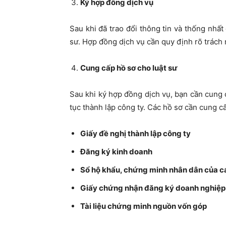
Ký hợp đồng dịch vụ
Sau khi đã trao đổi thông tin và thống nhất
sư. Hợp đồng dịch vụ cần quy định rõ trách 
Cung cấp hồ sơ cho luật sư
Sau khi ký hợp đồng dịch vụ, bạn cần cung c
tục thành lập công ty. Các hồ sơ cần cung 
Giấy đề nghị thành lập công ty
Đăng ký kinh doanh
Sổ hộ khẩu, chứng minh nhân dân của c
Giấy chứng nhận đăng ký doanh nghiệp 
Tài liệu chứng minh nguồn vốn góp