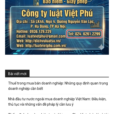
Bài viết mới
Thuế trong mua bán doanh nghiệp: Những quy định quan trọng
doanh nghiệp cần biết
Nhà đầu tư nước ngoài mua doanh nghiệp Việt Nam: Điều kiện,
thủ tục và những vấn đề pháp lý cần lưu ý