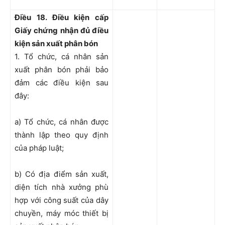
Điều 18. Điều kiện cấp
Giấy chứng nhận đủ điều
kiện sản xuất phân bón
1. Tổ chức, cá nhân sản
xuất phân bón phải bảo
đảm các điều kiện sau
đây:
a) Tổ chức, cá nhân được
thành lập theo quy định
của pháp luật;
b) Có địa điểm sản xuất,
diện tích nhà xưởng phù
hợp với công suất của dây
chuyền, máy móc thiết bị