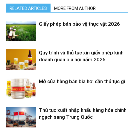
RELATED ARTICLES
MORE FROM AUTHOR
Giấy phép bán bảo vệ thực vật 2026
Quy trình và thủ tục xin giấy phép kinh
doanh quán bia hơi năm 2025
Mở cửa hàng bán bia hơi cần thủ tục gì
Thủ tục xuất nhập khẩu hàng hóa chính
ngạch sang Trung Quốc