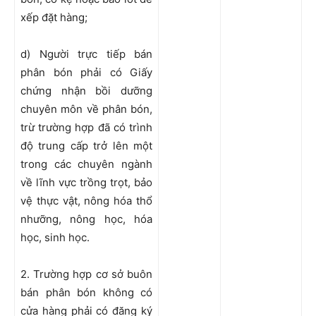
xếp đặt hàng;
d) Người trực tiếp bán
phân bón phải có Giấy
chứng nhận bồi dưỡng
chuyên môn về phân bón,
trừ trường hợp đã có trình
độ trung cấp trở lên một
trong các chuyên ngành
về lĩnh vực trồng trọt, bảo
vệ thực vật, nông hóa thổ
nhưỡng, nông học, hóa
học, sinh học.
2. Trường hợp cơ sở buôn
bán phân bón không có
cửa hàng phải có đăng ký