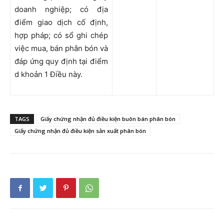
doanh nghiệp; có địa
điểm giao dịch cố định,
hợp pháp; có sổ ghi chép
việc mua, bán phân bón và
đáp ứng quy định tại điểm
d khoản 1 Điều này.
TAGS
Giấy chứng nhận đủ điều kiện buôn bán phân bón
Giấy chứng nhận đủ điều kiện sản xuất phân bón