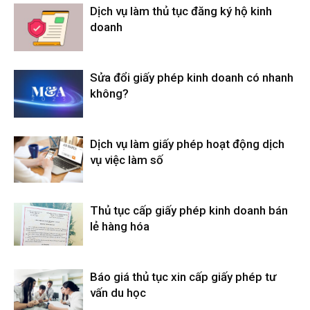
Dịch vụ làm thủ tục đăng ký hộ kinh
doanh
Sửa đổi giấy phép kinh doanh có nhanh
không?
Dịch vụ làm giấy phép hoạt động dịch
vụ việc làm số
Thủ tục cấp giấy phép kinh doanh bán
lẻ hàng hóa
Báo giá thủ tục xin cấp giấy phép tư
vấn du học