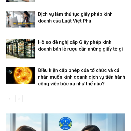
Dịch vụ làm thủ tục giấy phép kinh
doanh của Luật Việt Phú
Hồ sơ đề nghị cấp Giấy phép kinh
doanh bán lẻ rượu cần những giấy tờ gì
Điều kiện cấp phép của tổ chức và cá
nhân muốn kinh doanh dịch vụ tiến hành
công việc bức xạ như thế nào?