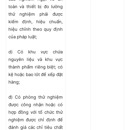
toàn và thiết bị đo lường
thử nghiệm phải được
kiểm định, hiệu chuẩn,
hiệu chỉnh theo quy định
của pháp luật;
d) Có khu vực chứa
nguyên liệu và khu vực
thành phẩm riêng biệt; có
kệ hoặc bao lót để xếp đặt
hàng;
đ) Có phòng thử nghiệm
được công nhận hoặc có
hợp đồng với tổ chức thử
nghiệm được chỉ định để
đánh giá các chỉ tiêu chất