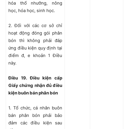
hóa thổ nhưỡng, nông
học, hóa học, sinh học.
2. Đối với các cơ sở chỉ
hoạt động đóng gói phân
bón thì không phải đáp
ứng điều kiện quy định tại
điểm đ, e khoản 1 Điều
này.
Điều 19. Điều kiện cấp
Giấy chứng nhận đủ điều
kiện buôn bán phân bón
1. Tổ chức, cá nhân buôn
bán phân bón phải bảo
đảm các điều kiện sau