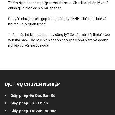
Thẩm định doanh nghiệp trước khi mua: Checklist pháp lý và tài
chính giúp giao dịch M&A an toàn
Chuyển nhượng vốn góp trong công ty TNHH: Thủ tục, thuế và
những lưu ý quan trọng
Thành lập hộ kinh doanh hay công ty? Có cần vốn tối thiểu? Góp
vốn thế nào? Các loại hình doanh nghiệp tại Việt Nam và doanh
nghiệp có vốn nước ngoài
DỊCH VỤ CHUYÊN NGHIỆP
Giấy phép Đo Đạc Bản Đồ
Giấy phép Bưu Chính
Giấy phép Tư Vấn Du Học