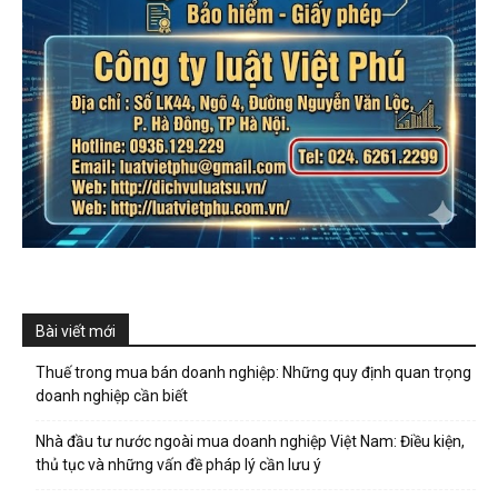
Bài viết mới
Thuế trong mua bán doanh nghiệp: Những quy định quan trọng
doanh nghiệp cần biết
Nhà đầu tư nước ngoài mua doanh nghiệp Việt Nam: Điều kiện,
thủ tục và những vấn đề pháp lý cần lưu ý