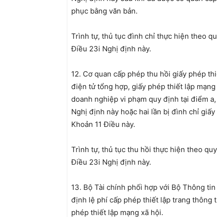
phục bằng văn bản.
Trình tự, thủ tục đình chỉ thực hiện theo q
Điều 23i Nghị định này.
12. Cơ quan cấp phép thu hồi giấy phép thiế
điện tử tổng hợp, giấy phép thiết lập mạng 
doanh nghiệp vi phạm quy định tại điểm a,
Nghị định này hoặc hai lần bị đình chỉ giấy
Khoản 11 Điều này.
Trình tự, thủ tục thu hồi thực hiện theo qu
Điều 23i Nghị định này.
13. Bộ Tài chính phối hợp với Bộ Thông ti
định lệ phí cấp phép thiết lập trang thông 
phép thiết lập mạng xã hội.