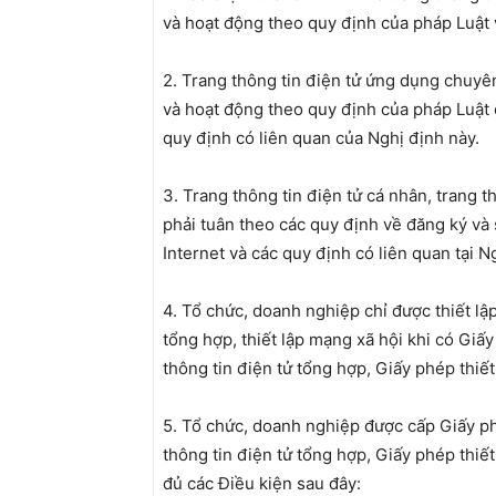
và hoạt động theo quy định của pháp Luật 
2. Trang thông tin điện tử ứng dụng chuyê
và hoạt động theo quy định của pháp Luật
quy định có liên quan của Nghị định này.
3. Trang thông tin điện tử cá nhân, trang t
phải tuân theo các quy định về đăng ký và
Internet và các quy định có liên quan tại N
4. Tổ chức, doanh nghiệp chỉ được thiết lập
tổng hợp, thiết lập mạng xã hội khi có Giấy
thông tin điện tử tổng hợp, Giấy phép thiết
5. Tổ chức, doanh nghiệp được cấp Giấy ph
thông tin điện tử tổng hợp, Giấy phép thiết
đủ các Điều kiện sau đây: