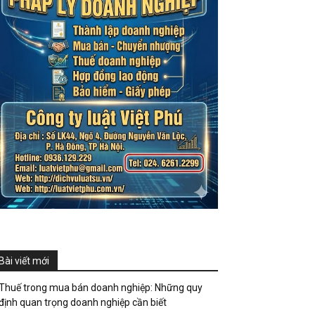
Bài viết mới
Thuế trong mua bán doanh nghiệp: Những quy
định quan trọng doanh nghiệp cần biết