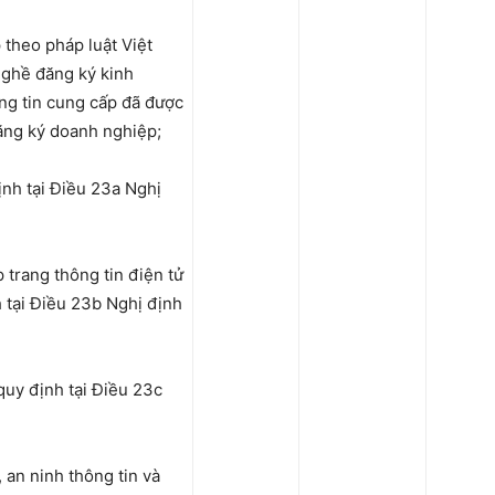
 theo pháp luật Việt
ghề đăng ký kinh
ng tin cung cấp đã được
đăng ký doanh nghiệp;
ịnh tại Điều 23a Nghị
 trang thông tin điện tử
 tại Điều 23b Nghị định
quy định tại Điều 23c
 an ninh thông tin và