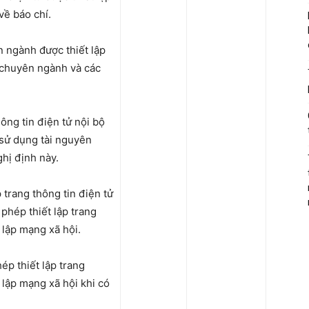
về báo chí.
n ngành được thiết lập
 chuyên ngành và các
hông tin điện tử nội bộ
 sử dụng tài nguyên
ghị định này.
 trang thông tin điện tử
 phép thiết lập trang
 lập mạng xã hội.
ép thiết lập trang
 lập mạng xã hội khi có