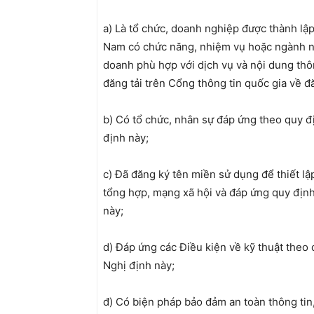
a) Là tổ chức, doanh nghiệp được thành lập
Nam có chức năng, nhiệm vụ hoặc ngành n
doanh phù hợp với dịch vụ và nội dung thô
đăng tải trên Cổng thông tin quốc gia về 
b) Có tổ chức, nhân sự đáp ứng theo quy đ
định này;
c) Đã đăng ký tên miền sử dụng để thiết lập
tổng hợp, mạng xã hội và đáp ứng quy định
này;
d) Đáp ứng các Điều kiện về kỹ thuật theo 
Nghị định này;
đ) Có biện pháp bảo đảm an toàn thông tin,