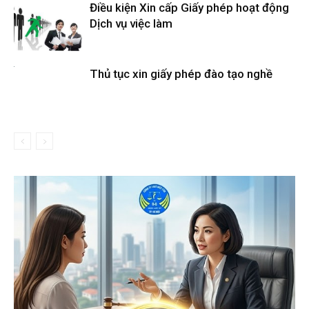
Điều kiện Xin cấp Giấy phép hoạt động
Dịch vụ việc làm
Thủ tục xin giấy phép đào tạo nghề