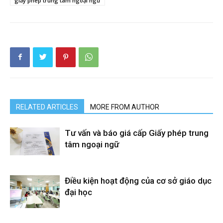
giấy phép trung tâm ngoại ngữ
RELATED ARTICLES
MORE FROM AUTHOR
Tư vấn và báo giá cấp Giấy phép trung
tâm ngoại ngữ
Điều kiện hoạt động của cơ sở giáo dục
đại học