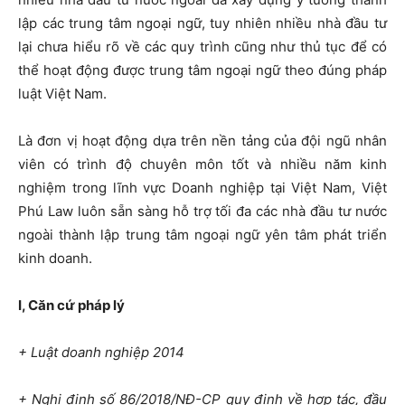
lập các trung tâm ngoại ngữ, tuy nhiên nhiều nhà đầu tư
lại chưa hiểu rõ về các quy trình cũng như thủ tục để có
thể hoạt động được trung tâm ngoại ngữ theo đúng pháp
luật Việt Nam.
Là đơn vị hoạt động dựa trên nền tảng của đội ngũ nhân
viên có trình độ chuyên môn tốt và nhiều năm kinh
nghiệm trong lĩnh vực Doanh nghiệp tại Việt Nam, Việt
Phú Law luôn sẵn sàng hỗ trợ tối đa các nhà đầu tư nước
ngoài thành lập trung tâm ngoại ngữ yên tâm phát triển
kinh doanh.
I, Căn cứ pháp lý
+ Luật doanh nghiệp 2014
+ Nghị định số 86/2018/NĐ-CP quy định về hợp tác, đầu