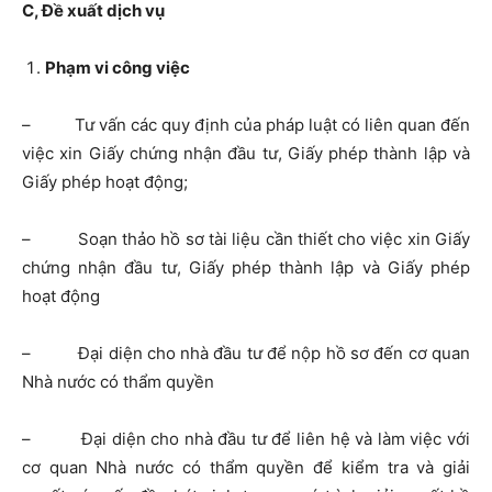
C, Đề xuất dịch vụ
Phạm vi công việc
– Tư vấn các quy định của pháp luật có liên quan đến
việc xin Giấy chứng nhận đầu tư, Giấy phép thành lập và
Giấy phép hoạt động;
– Soạn thảo hồ sơ tài liệu cần thiết cho việc xin Giấy
chứng nhận đầu tư, Giấy phép thành lập và Giấy phép
hoạt động
– Đại diện cho nhà đầu tư để nộp hồ sơ đến cơ quan
Nhà nước có thẩm quyền
– Đại diện cho nhà đầu tư để liên hệ và làm việc với
cơ quan Nhà nước có thẩm quyền để kiểm tra và giải