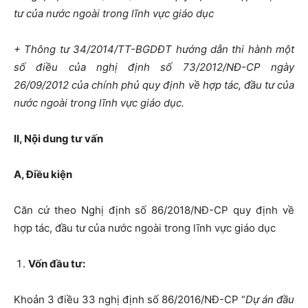
tư của nước ngoài trong lĩnh vực giáo dục
+ Thông tư 34/2014/TT-BGDĐT hướng dẫn thi hành một
số điều của nghị định số 73/2012/NĐ-CP ngày
26/09/2012 của chính phủ quy định về hợp tác, đầu tư của
nước ngoài trong lĩnh vực giáo dục.
II, Nội dung tư vấn
A, Điều kiện
Căn cứ theo Nghị định số 86/2018/NĐ-CP quy định về
hợp tác, đầu tư của nước ngoài trong lĩnh vực giáo dục
Vốn đầu tư:
Khoản 3 điều 33 nghị định số 86/2016/NĐ-CP “
Dự án đầu