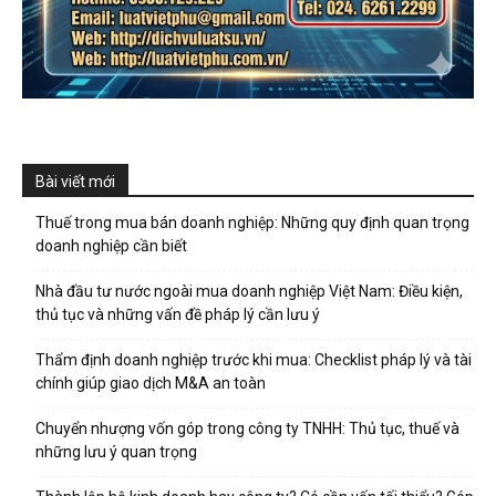
Bài viết mới
Thuế trong mua bán doanh nghiệp: Những quy định quan trọng
doanh nghiệp cần biết
Nhà đầu tư nước ngoài mua doanh nghiệp Việt Nam: Điều kiện,
thủ tục và những vấn đề pháp lý cần lưu ý
Thẩm định doanh nghiệp trước khi mua: Checklist pháp lý và tài
chính giúp giao dịch M&A an toàn
Chuyển nhượng vốn góp trong công ty TNHH: Thủ tục, thuế và
những lưu ý quan trọng