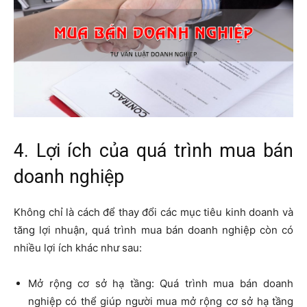
4. Lợi ích của quá trình mua bán
doanh nghiệp
Không chỉ là cách để thay đổi các mục tiêu kinh doanh và
tăng lợi nhuận, quá trình mua bán doanh nghiệp còn có
nhiều lợi ích khác như sau:
Mở rộng cơ sở hạ tầng: Quá trình mua bán doanh
nghiệp có thể giúp người mua mở rộng cơ sở hạ tầng