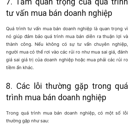
7. Tầm quan trọng của quá trình
tư vấn mua bán doanh nghiệp
Quá trình tư vấn mua bán doanh nghiệp là quan trọng vì
nó giúp đảm bảo quá trình mua bán diễn ra thuận lợi và
thành công. Nếu không có sự tư vấn chuyên nghiệp,
người mua có thể rơi vào các rủi ro như mua sai giá, đánh
giá sai giá trị của doanh nghiệp hoặc mua phải các rủi ro
tiềm ẩn khác.
8. Các lỗi thường gặp trong quá
trình mua bán doanh nghiệp
Trong quá trình mua bán doanh nghiệp, có một số lỗi
thường gặp như sau: