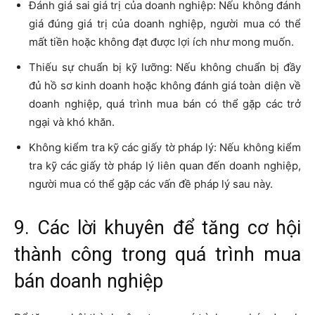
Đánh giá sai giá trị của doanh nghiệp: Nếu không đánh
giá đúng giá trị của doanh nghiệp, người mua có thể
mất tiền hoặc không đạt được lợi ích như mong muốn.
Thiếu sự chuẩn bị kỹ lưỡng: Nếu không chuẩn bị đầy
đủ hồ sơ kinh doanh hoặc không đánh giá toàn diện về
doanh nghiệp, quá trình mua bán có thể gặp các trở
ngại và khó khăn.
Không kiểm tra kỹ các giấy tờ pháp lý: Nếu không kiểm
tra kỹ các giấy tờ pháp lý liên quan đến doanh nghiệp,
người mua có thể gặp các vấn đề pháp lý sau này.
9. Các lời khuyên để tăng cơ hội
thành công trong quá trình mua
bán doanh nghiệp