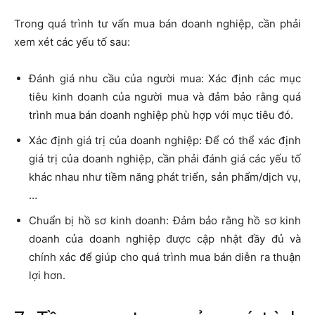
Trong quá trình tư vấn mua bán doanh nghiệp, cần phải
xem xét các yếu tố sau:
Đánh giá nhu cầu của người mua: Xác định các mục
tiêu kinh doanh của người mua và đảm bảo rằng quá
trình mua bán doanh nghiệp phù hợp với mục tiêu đó.
Xác định giá trị của doanh nghiệp: Để có thể xác định
giá trị của doanh nghiệp, cần phải đánh giá các yếu tố
khác nhau như tiềm năng phát triển, sản phẩm/dịch vụ,
…
Chuẩn bị hồ sơ kinh doanh: Đảm bảo rằng hồ sơ kinh
doanh của doanh nghiệp được cập nhật đầy đủ và
chính xác để giúp cho quá trình mua bán diễn ra thuận
lợi hơn.