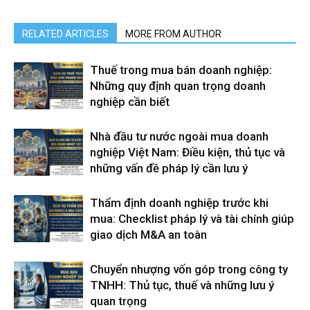
RELATED ARTICLES
MORE FROM AUTHOR
Thuế trong mua bán doanh nghiệp:
Những quy định quan trọng doanh
nghiệp cần biết
Nhà đầu tư nước ngoài mua doanh
nghiệp Việt Nam: Điều kiện, thủ tục và
những vấn đề pháp lý cần lưu ý
Thẩm định doanh nghiệp trước khi
mua: Checklist pháp lý và tài chính giúp
giao dịch M&A an toàn
Chuyển nhượng vốn góp trong công ty
TNHH: Thủ tục, thuế và những lưu ý
quan trọng