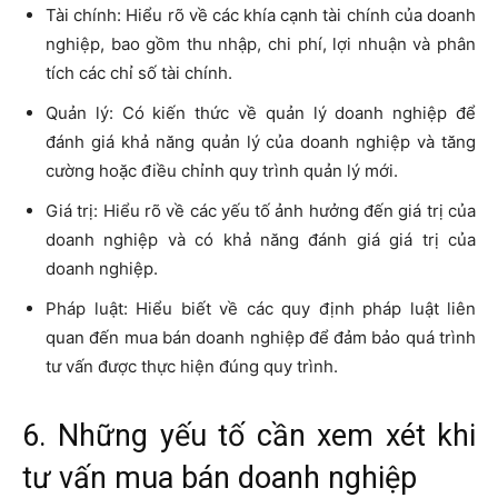
Tài chính: Hiểu rõ về các khía cạnh tài chính của doanh
nghiệp, bao gồm thu nhập, chi phí, lợi nhuận và phân
tích các chỉ số tài chính.
Quản lý: Có kiến thức về quản lý doanh nghiệp để
đánh giá khả năng quản lý của doanh nghiệp và tăng
cường hoặc điều chỉnh quy trình quản lý mới.
Giá trị: Hiểu rõ về các yếu tố ảnh hưởng đến giá trị của
doanh nghiệp và có khả năng đánh giá giá trị của
doanh nghiệp.
Pháp luật: Hiểu biết về các quy định pháp luật liên
quan đến mua bán doanh nghiệp để đảm bảo quá trình
tư vấn được thực hiện đúng quy trình.
6. Những yếu tố cần xem xét khi
tư vấn mua bán doanh nghiệp