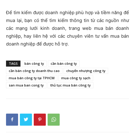
Để tìm kiếm được doanh nghiệp phù hợp và tiềm năng để
mua lại, bạn có thể tìm kiếm thông tin từ các nguồn như
các mạng lưới kinh doanh, trang web mua bán doanh
nghiệp, hay liên hệ với các chuyên viên tư vấn mua bán
doanh nghiệp để được hỗ trợ.
TAGS
bán công ty
cần bán công ty
cần bán công ty doanh thu cao
chuyển nhượng công ty
mua bán công ty tại TPHCM
mua công ty sạch
san mua ban cong ty
thủ tục mua bán công ty