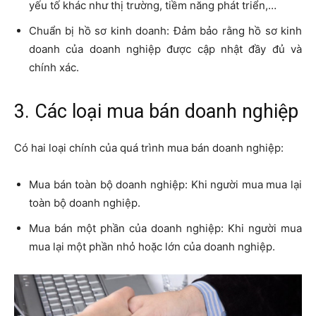
yếu tố khác như thị trường, tiềm năng phát triển,…
Chuẩn bị hồ sơ kinh doanh: Đảm bảo rằng hồ sơ kinh
doanh của doanh nghiệp được cập nhật đầy đủ và
chính xác.
3. Các loại mua bán doanh nghiệp
Có hai loại chính của quá trình mua bán doanh nghiệp:
Mua bán toàn bộ doanh nghiệp: Khi người mua mua lại
toàn bộ doanh nghiệp.
Mua bán một phần của doanh nghiệp: Khi người mua
mua lại một phần nhỏ hoặc lớn của doanh nghiệp.