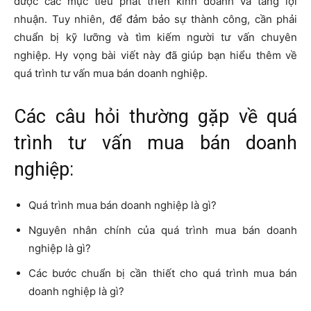
được các mục tiêu phát triển kinh doanh và tăng lợi
nhuận. Tuy nhiên, để đảm bảo sự thành công, cần phải
chuẩn bị kỹ lưỡng và tìm kiếm người tư vấn chuyên
nghiệp. Hy vọng bài viết này đã giúp bạn hiểu thêm về
quá trình tư vấn mua bán doanh nghiệp.
Các câu hỏi thường gặp về quá
trình tư vấn mua bán doanh
nghiệp:
Quá trình mua bán doanh nghiệp là gì?
Nguyên nhân chính của quá trình mua bán doanh
nghiệp là gì?
Các bước chuẩn bị cần thiết cho quá trình mua bán
doanh nghiệp là gì?