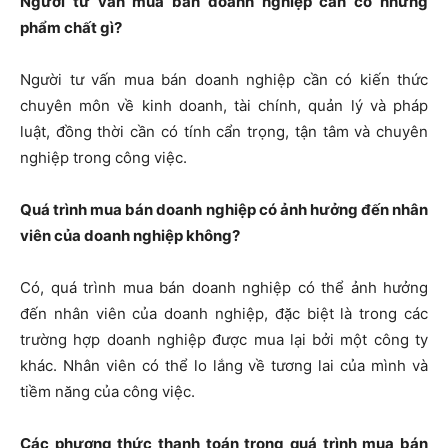
Người tư vấn mua bán doanh nghiệp cần có những
phẩm chất gì?
Người tư vấn mua bán doanh nghiệp cần có kiến thức
chuyên môn về kinh doanh, tài chính, quản lý và pháp
luật, đồng thời cần có tính cẩn trọng, tận tâm và chuyên
nghiệp trong công việc.
Quá trình mua bán doanh nghiệp có ảnh hưởng đến nhân
viên của doanh nghiệp không?
Có, quá trình mua bán doanh nghiệp có thể ảnh hưởng
đến nhân viên của doanh nghiệp, đặc biệt là trong các
trường hợp doanh nghiệp được mua lại bởi một công ty
khác. Nhân viên có thể lo lắng về tương lai của mình và
tiềm năng của công việc.
Các phương thức thanh toán trong quá trình mua bán