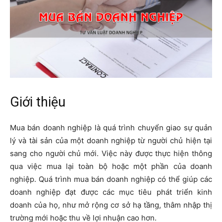
Giới thiệu
Mua bán doanh nghiệp là quá trình chuyển giao sự quản
lý và tài sản của một doanh nghiệp từ người chủ hiện tại
sang cho người chủ mới. Việc này được thực hiện thông
qua việc mua lại toàn bộ hoặc một phần của doanh
nghiệp. Quá trình mua bán doanh nghiệp có thể giúp các
doanh nghiệp đạt được các mục tiêu phát triển kinh
doanh của họ, như mở rộng cơ sở hạ tầng, thâm nhập thị
trường mới hoặc thu về lợi nhuận cao hơn.