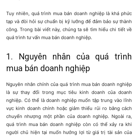
Tuy nhiên, quá trình mua bán doanh nghiệp là khá phức
tạp và đòi hỏi sự chuẩn bị kỹ lưỡng để đảm bảo sự thành
công. Trong bài viết này, chúng ta sẽ tìm hiểu chi tiết về
quá trình tư vấn mua bán doanh nghiệp.
1. Nguyên nhân của quá trình
mua bán doanh nghiệp
Nguyên nhân chính của quá trình mua bán doanh nghiệp
là sự thay đổi trong mục tiêu kinh doanh của doanh
nghiệp. Có thể là doanh nghiệp muốn tập trung vào lĩnh
vực kinh doanh chính hoặc giảm thiểu rủi ro bằng cách
chuyển nhượng một phần của doanh nghiệp. Ngoài ra,
quá trình mua bán doanh nghiệp còn có thể xảy ra khi
người chủ hiện tại muốn hưởng lợi từ giá trị tài sản của