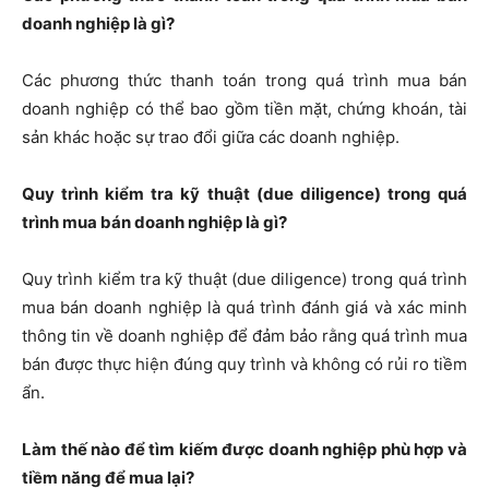
doanh nghiệp là gì?
Các phương thức thanh toán trong quá trình mua bán
doanh nghiệp có thể bao gồm tiền mặt, chứng khoán, tài
sản khác hoặc sự trao đổi giữa các doanh nghiệp.
Quy trình kiểm tra kỹ thuật (due diligence) trong quá
trình mua bán doanh nghiệp là gì?
Quy trình kiểm tra kỹ thuật (due diligence) trong quá trình
mua bán doanh nghiệp là quá trình đánh giá và xác minh
thông tin về doanh nghiệp để đảm bảo rằng quá trình mua
bán được thực hiện đúng quy trình và không có rủi ro tiềm
ẩn.
Làm thế nào để tìm kiếm được doanh nghiệp phù hợp và
tiềm năng để mua lại?