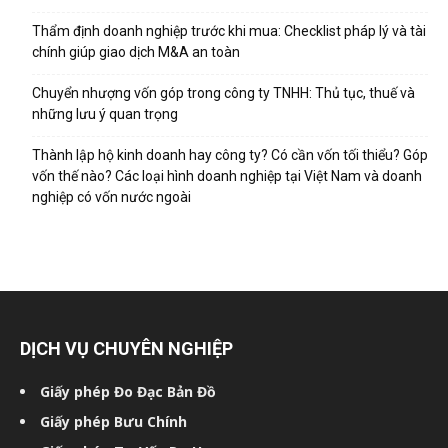
Thẩm định doanh nghiệp trước khi mua: Checklist pháp lý và tài
chính giúp giao dịch M&A an toàn
Chuyển nhượng vốn góp trong công ty TNHH: Thủ tục, thuế và
những lưu ý quan trọng
Thành lập hộ kinh doanh hay công ty? Có cần vốn tối thiểu? Góp
vốn thế nào? Các loại hình doanh nghiệp tại Việt Nam và doanh
nghiệp có vốn nước ngoài
DỊCH VỤ CHUYÊN NGHIỆP
Giấy phép Đo Đạc Bản Đồ
Giấy phép Bưu Chính