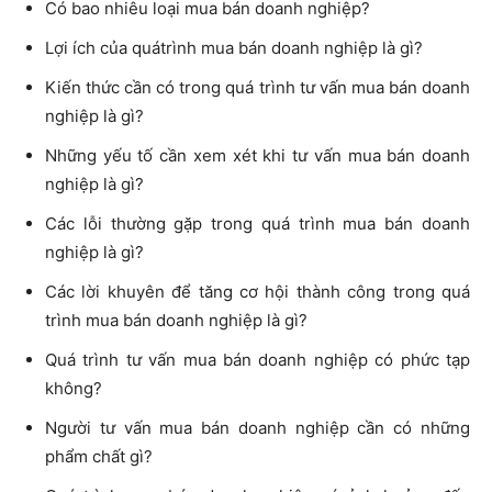
Có bao nhiêu loại mua bán doanh nghiệp?
Lợi ích của quátrình mua bán doanh nghiệp là gì?
Kiến thức cần có trong quá trình tư vấn mua bán doanh
nghiệp là gì?
Những yếu tố cần xem xét khi tư vấn mua bán doanh
nghiệp là gì?
Các lỗi thường gặp trong quá trình mua bán doanh
nghiệp là gì?
Các lời khuyên để tăng cơ hội thành công trong quá
trình mua bán doanh nghiệp là gì?
Quá trình tư vấn mua bán doanh nghiệp có phức tạp
không?
Người tư vấn mua bán doanh nghiệp cần có những
phẩm chất gì?