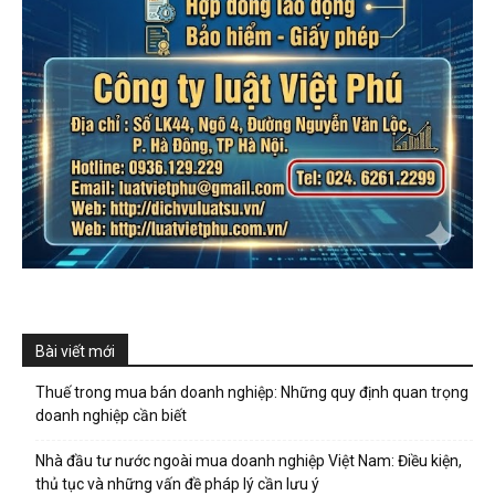
Bài viết mới
Thuế trong mua bán doanh nghiệp: Những quy định quan trọng
doanh nghiệp cần biết
Nhà đầu tư nước ngoài mua doanh nghiệp Việt Nam: Điều kiện,
thủ tục và những vấn đề pháp lý cần lưu ý