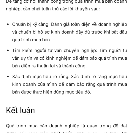
Để tăng cơ hội thành công trong quá trình mua bán doanh
nghiệp, cần phải tuân thủ các lời khuyên sau:
Chuẩn bị kỹ càng: Đánh giá toàn diện về doanh nghiệp
và chuẩn bị hồ sơ kinh doanh đầy đủ trước khi bắt đầu
quá trình mua bán.
Tìm kiếm người tư vấn chuyên nghiệp: Tìm người tư
vấn uy tín và có kinh nghiệm để đảm bảo quá trình mua
bán diễn ra thuận lợi và thành công.
Xác định mục tiêu rõ ràng: Xác định rõ ràng mục tiêu
kinh doanh của mình để đảm bảo rằng quá trình mua
bán được thực hiện đúng mục tiêu đó.
Kết luận
Quá trình mua bán doanh nghiệp là quan trọng để đạt