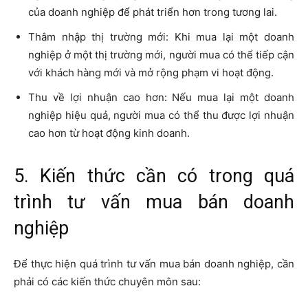
của doanh nghiệp để phát triển hơn trong tương lai.
Thâm nhập thị trường mới: Khi mua lại một doanh
nghiệp ở một thị trường mới, người mua có thể tiếp cận
với khách hàng mới và mở rộng phạm vi hoạt động.
Thu về lợi nhuận cao hơn: Nếu mua lại một doanh
nghiệp hiệu quả, người mua có thể thu được lợi nhuận
cao hơn từ hoạt động kinh doanh.
5. Kiến thức cần có trong quá
trình tư vấn mua bán doanh
nghiệp
Để thực hiện quá trình tư vấn mua bán doanh nghiệp, cần
phải có các kiến thức chuyên môn sau: