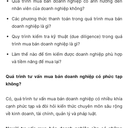
Quá trình mua bán doanh nghiệp có ảnh hưởng đến
nhân viên của doanh nghiệp không?
Các phương thức thanh toán trong quá trình mua bán
doanh nghiệp là gì?
Quy trình kiểm tra kỹ thuật (due diligence) trong quá
trình mua bán doanh nghiệp là gì?
Làm thế nào để tìm kiếm được doanh nghiệp phù hợp
và tiềm năng để mua lại?
Quá trình tư vấn mua bán doanh nghiệp có phức tạp
không?
Có, quá trình tư vấn mua bán doanh nghiệp có nhiều khía
cạnh phức tạp và đòi hỏi kiến thức chuyên môn sâu rộng
về kinh doanh, tài chính, quản lý và pháp luật.