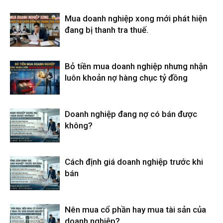
Mua doanh nghiệp xong mới phát hiện
đang bị thanh tra thuế.
Bỏ tiền mua doanh nghiệp nhưng nhận
luôn khoản nợ hàng chục tỷ đồng
Doanh nghiệp đang nợ có bán được
không?
Cách định giá doanh nghiệp trước khi
bán
Nên mua cổ phần hay mua tài sản của
doanh nghiệp?