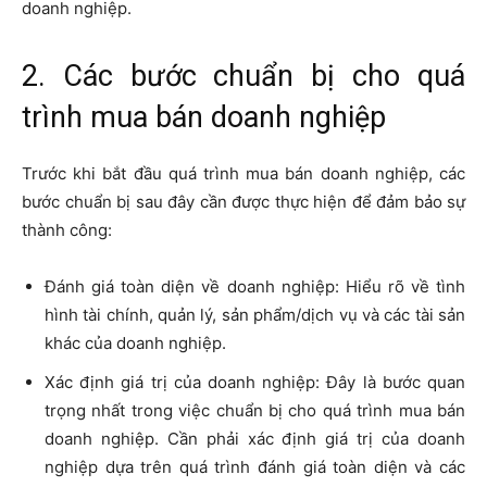
doanh nghiệp.
2. Các bước chuẩn bị cho quá
trình mua bán doanh nghiệp
Trước khi bắt đầu quá trình mua bán doanh nghiệp, các
bước chuẩn bị sau đây cần được thực hiện để đảm bảo sự
thành công:
Đánh giá toàn diện về doanh nghiệp: Hiểu rõ về tình
hình tài chính, quản lý, sản phẩm/dịch vụ và các tài sản
khác của doanh nghiệp.
Xác định giá trị của doanh nghiệp: Đây là bước quan
trọng nhất trong việc chuẩn bị cho quá trình mua bán
doanh nghiệp. Cần phải xác định giá trị của doanh
nghiệp dựa trên quá trình đánh giá toàn diện và các