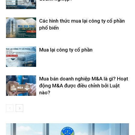
Các hình thức mua lại công ty cổ phần
phổ biến
Mua lại công ty cổ phần
Mua bán doanh nghiệp M&A là gì? Hoạt
động M&A được điều chỉnh bởi Luật
nào?