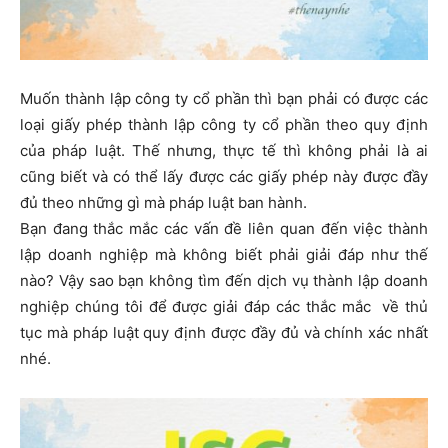
Muốn thành lập công ty cổ phần thì bạn phải có được các
loại giấy phép thành lập công ty cổ phần theo quy định
của pháp luật. Thế nhưng, thực tế thì không phải là ai
cũng biết và có thể lấy được các giấy phép này được đầy
đủ theo những gì mà pháp luật ban hành.
Bạn đang thắc mắc các vấn đề liên quan đến việc thành
lập doanh nghiệp mà không biết phải giải đáp như thế
nào? Vậy sao bạn không tìm đến dịch vụ thành lập doanh
nghiệp chúng tôi để được giải đáp các thắc mắc về thủ
tục mà pháp luật quy định được đầy đủ và chính xác nhất
nhé.