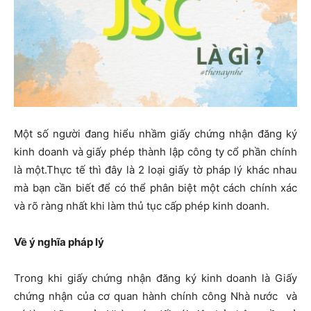
Một số người đang hiểu nhầm giấy chứng nhận đăng ký
kinh doanh và giấy phép thành lập công ty cổ phần chính
là một.Thực tế thì đây là 2 loại giấy tờ pháp lý khác nhau
mà bạn cần biết để có thể phân biệt một cách chính xác
và rõ ràng nhất khi làm thủ tục cấp phép kinh doanh.
Về ý nghĩa pháp lý
Trong khi giấy chứng nhận đăng ký kinh doanh là Giấy
chứng nhận của cơ quan hành chính công Nhà nước và