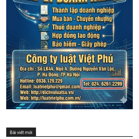
Bài viết mới