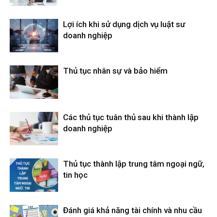
Lợi ích khi sử dụng dịch vụ luật sư
doanh nghiệp
Thủ tục nhân sự và bảo hiểm
Các thủ tục tuân thủ sau khi thành lập
doanh nghiệp
Thủ tục thành lập trung tâm ngoại ngữ,
tin học
Đánh giá khả năng tài chính và nhu cầu