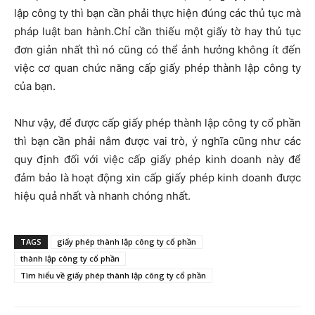
lập công ty thì bạn cần phải thực hiện đúng các thủ tục mà
pháp luật ban hành.Chỉ cần thiếu một giấy tờ hay thủ tục
đơn giản nhất thì nó cũng có thể ảnh hưởng không ít đến
việc cơ quan chức năng cấp giấy phép thành lập công ty
của bạn.
Như vậy, để được cấp giấy phép thành lập công ty cổ phần
thì bạn cần phải nắm được vai trò, ý nghĩa cũng như các
quy định đối với việc cấp giấy phép kinh doanh này để
đảm bảo là hoạt động xin cấp giấy phép kinh doanh được
hiệu quả nhất và nhanh chóng nhất.
TAGS
giấy phép thành lập công ty cổ phần
thành lập công ty cổ phần
Tìm hiểu về giấy phép thành lập công ty cổ phần