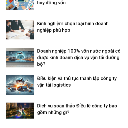
huy động vốn
Kinh nghiệm chọn loại hình doanh
nghiệp phù hợp
Doanh nghiệp 100% vốn nước ngoài có
được kinh doanh dịch vụ vận tải đường
bộ?
Điều kiện và thủ tục thành lập công ty
vận tải logistics
Dịch vụ soạn thảo Điều lệ công ty bao
gồm những gì?