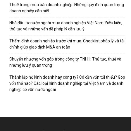
Thuế trong mua bán doanh nghiệp: Những quy định quan trọng
doanh nghiệp cần biết
Nhà đầu tư nước ngoài mua doanh nghiệp Việt Nam: Điều kiện,
thủ tục và những vấn đề pháp lý cần lưu ý
Thẩm định doanh nghiệp trước khi mua: Checklist pháp lý và tài
chính giúp giao dịch M&A an toàn
Chuyển nhượng vốn góp trong công ty TNHH: Thủ tục, thuế và
những lưu ý quan trọng
Thành lập hộ kinh doanh hay công ty? Có cần vốn tối thiểu? Góp
vốn thế nào? Các loại hình doanh nghiệp tại Việt Nam và doanh
nghiệp có vốn nước ngoài