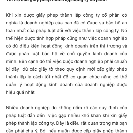
Khi xin được giấy phép thành lập công ty cổ phần có
nghĩa là doanh nghiệp của bạn đã có được sự bảo hộ an
toàn nhất của pháp luật đối với việc thành lập công ty. Nó
thể hiện được tính hợp pháp cũng như việc doanh nghiệp
có đủ điều kiện hoạt động kinh doanh trên thị trường và
được pháp luật bảo hộ về chủ quyền kinh doanh của
mình. Bên cạnh đó thì việc buộc doanh nghiệp phải chuẩn
bị đầy đủ các giấy tờ theo quy định mới cấp giấy phép
thành lập là cách tốt nhất để cơ quan chức năng có thể
quản lý hoạt động kinh doanh của doanh nghiệp được
hiệu quả nhất.
Nhiều doanh nghiệp do không nắm rõ các quy định của
pháp luật dẫn đến việc gặp nhiều khó khăn khi xin giấy
phép thành lập công ty. Đây là điều rất quan trọng mà bạn
cần phải chú ý. Bởi nếu muốn được cấp giấy phép thành