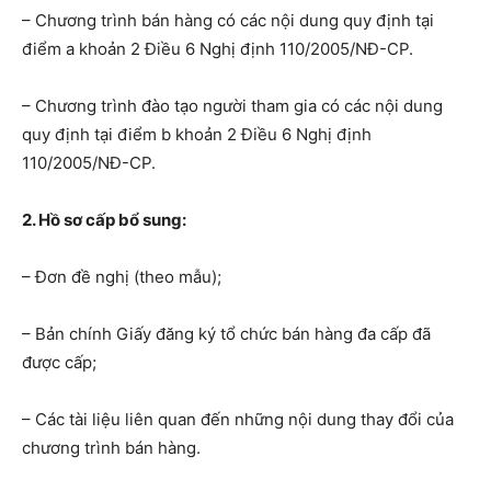
– Chương trình bán hàng có các nội dung quy định tại
điểm a khoản 2 Điều 6 Nghị định 110/2005/NĐ-CP.
– Chương trình đào tạo người tham gia có các nội dung
quy định tại điểm b khoản 2 Điều 6 Nghị định
110/2005/NĐ-CP.
2. Hồ sơ cấp bổ sung:
– Đơn đề nghị (theo mẫu);
– Bản chính Giấy đăng ký tổ chức bán hàng đa cấp đã
được cấp;
– Các tài liệu liên quan đến những nội dung thay đổi của
chương trình bán hàng.