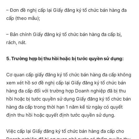
– Đơn đề nghị cấp lại Giấy đăng ký tổ chức bán hàng đa
cấp (theo mẫu);
– Bản chính Giấy đăng ký tổ chức bán hàng đa cấp bị,
rách, nát.
5. Trường hợp bị thu hồi hoặc bị tước quyền sử dụng:
Cơ quan cấp giấy đăng ký tổ chức bán hàng đa cấp không
xem xét hồ sơ đề nghị cấp lại Giấy đăng ký tổ chức bán
hàng đa cấp đối với trường hợp Doanh nghiệp đã bị thu
hồi hoặc bị tước quyền sử dụng Giấy đăng ký tổ chức bán
hàng đa cấp trong thời hạn 1 năm kể từ ngày có quyết
định thu hồi hoặc quyết định tước quyền sử dụng.
Việc cấp lại Giấy đăng ký tổ chức bán hàng đa cấp cho