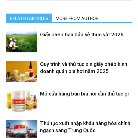
RELATED ARTICLES
MORE FROM AUTHOR
Giấy phép bán bảo vệ thực vật 2026
Quy trình và thủ tục xin giấy phép kinh
doanh quán bia hơi năm 2025
Mở cửa hàng bán bia hơi cần thủ tục gì
Thủ tục xuất nhập khẩu hàng hóa chính
ngạch sang Trung Quốc