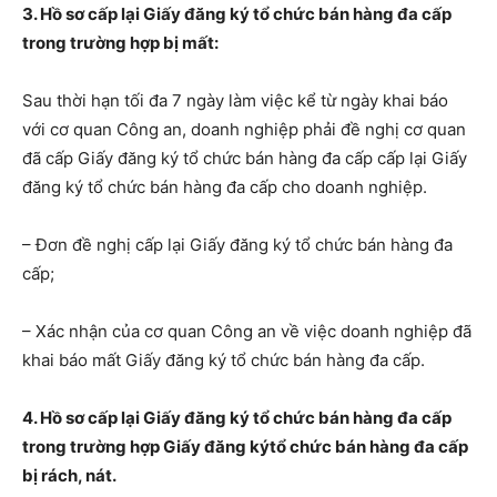
3. Hồ sơ cấp lại Giấy đăng ký tổ chức bán hàng đa cấp
trong trường hợp bị mất:
Sau thời hạn tối đa 7 ngày làm việc kể từ ngày khai báo
với cơ quan Công an, doanh nghiệp phải đề nghị cơ quan
đã cấp Giấy đăng ký tổ chức bán hàng đa cấp cấp lại Giấy
đăng ký tổ chức bán hàng đa cấp cho doanh nghiệp.
– Đơn đề nghị cấp lại Giấy đăng ký tổ chức bán hàng đa
cấp;
– Xác nhận của cơ quan Công an về việc doanh nghiệp đã
khai báo mất Giấy đăng ký tổ chức bán hàng đa cấp.
4. Hồ sơ cấp lại Giấy đăng ký tổ chức bán hàng đa cấp
trong trường hợp Giấy đăng
ký
tổ chức bán hàng đa cấp
bị rách, nát.