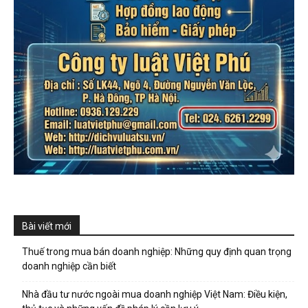
Bài viết mới
Thuế trong mua bán doanh nghiệp: Những quy định quan trọng
doanh nghiệp cần biết
Nhà đầu tư nước ngoài mua doanh nghiệp Việt Nam: Điều kiện,