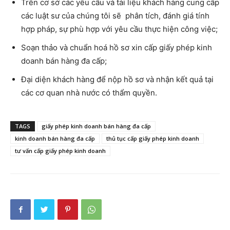
Trên cơ sở các yêu cầu và tài liệu khách hàng cung cấp
các luật sư của chúng tôi sẽ phân tích, đánh giá tính
hợp pháp, sự phù hợp với yêu cầu thực hiện công việc;
Soạn thảo và chuẩn hoá hồ sơ xin cấp giấy phép kinh
doanh bán hàng đa cấp;
Đại diện khách hàng để nộp hồ sơ và nhận kết quả tại
các cơ quan nhà nước có thẩm quyền.
TAGS
giấy phép kinh doanh bán hàng đa cấp
kinh doanh bán hàng đa cấp
thủ tục cấp giấy phép kinh doanh
tư vấn cấp giấy phép kinh doanh