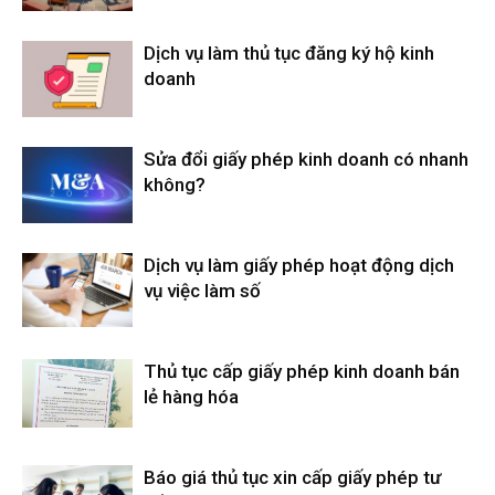
Dịch vụ làm thủ tục đăng ký hộ kinh
doanh
Sửa đổi giấy phép kinh doanh có nhanh
không?
Dịch vụ làm giấy phép hoạt động dịch
vụ việc làm số
Thủ tục cấp giấy phép kinh doanh bán
lẻ hàng hóa
Báo giá thủ tục xin cấp giấy phép tư