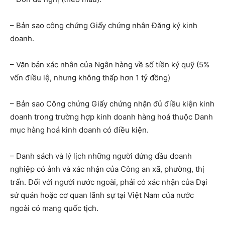
– Bản sao công chứng Giấy chứng nhân Đăng ký kinh
doanh.
– Văn bản xác nhân của Ngân hàng về số tiền ký quỹ (5%
vốn điều lệ, nhưng không thấp hơn 1 tỷ đồng)
– Bản sao Công chứng Giấy chứng nhận đủ điều kiện kinh
doanh trong trường hợp kinh doanh hàng hoá thuộc Danh
mục hàng hoá kinh doanh có điều kiện.
– Danh sách và lý lịch những người đứng đầu doanh
nghiệp có ảnh và xác nhận của Công an xã, phường, thị
trấn. Đối với người nước ngoài, phải có xác nhận của Đại
sứ quán hoặc cơ quan lãnh sự tại Việt Nam của nước
ngoài có mang quốc tịch.