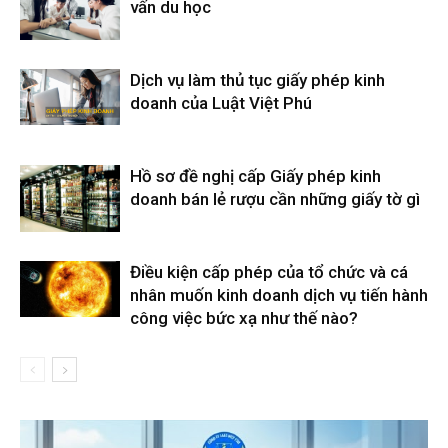
vấn du học
Dịch vụ làm thủ tục giấy phép kinh
doanh của Luật Việt Phú
Hồ sơ đề nghị cấp Giấy phép kinh
doanh bán lẻ rượu cần những giấy tờ gì
Điều kiện cấp phép của tổ chức và cá
nhân muốn kinh doanh dịch vụ tiến hành
công việc bức xạ như thế nào?