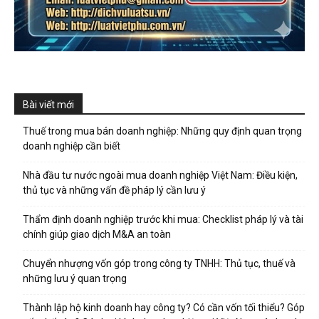
Bài viết mới
Thuế trong mua bán doanh nghiệp: Những quy định quan trọng
doanh nghiệp cần biết
Nhà đầu tư nước ngoài mua doanh nghiệp Việt Nam: Điều kiện,
thủ tục và những vấn đề pháp lý cần lưu ý
Thẩm định doanh nghiệp trước khi mua: Checklist pháp lý và tài
chính giúp giao dịch M&A an toàn
Chuyển nhượng vốn góp trong công ty TNHH: Thủ tục, thuế và
những lưu ý quan trọng
Thành lập hộ kinh doanh hay công ty? Có cần vốn tối thiểu? Góp