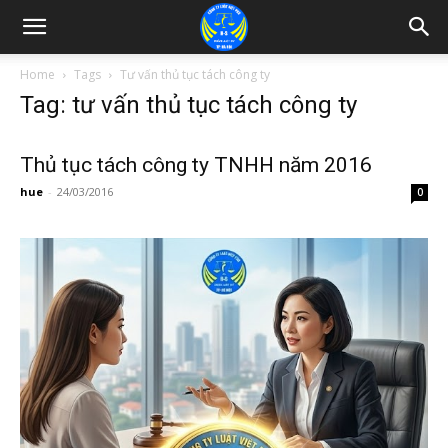
Home
Tags
Tư vấn thủ tục tách công ty
Tag: tư vấn thủ tục tách công ty
Thủ tục tách công ty TNHH năm 2016
hue
-
24/03/2016
0