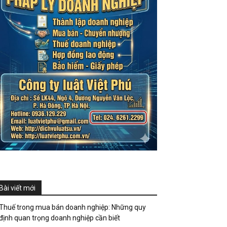
Bài viết mới
Thuế trong mua bán doanh nghiệp: Những quy
định quan trọng doanh nghiệp cần biết