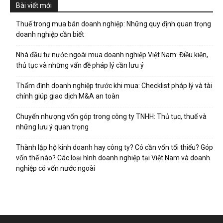
Bài viết mới
Thuế trong mua bán doanh nghiệp: Những quy định quan trọng
doanh nghiệp cần biết
Nhà đầu tư nước ngoài mua doanh nghiệp Việt Nam: Điều kiện,
thủ tục và những vấn đề pháp lý cần lưu ý
Thẩm định doanh nghiệp trước khi mua: Checklist pháp lý và tài
chính giúp giao dịch M&A an toàn
Chuyển nhượng vốn góp trong công ty TNHH: Thủ tục, thuế và
những lưu ý quan trọng
Thành lập hộ kinh doanh hay công ty? Có cần vốn tối thiểu? Góp
vốn thế nào? Các loại hình doanh nghiệp tại Việt Nam và doanh
nghiệp có vốn nước ngoài