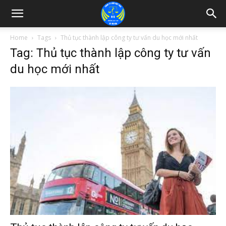
Home
Tags
Thủ tục thành lập công ty tư vấn du học mới nhất
Tag: Thủ tục thành lập công ty tư vấn
du học mới nhất