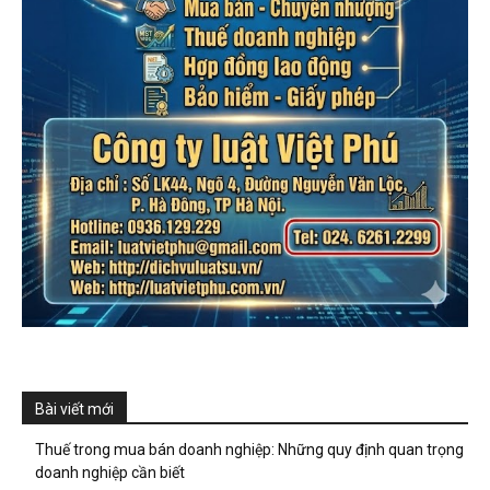
Bài viết mới
Thuế trong mua bán doanh nghiệp: Những quy định quan trọng
doanh nghiệp cần biết