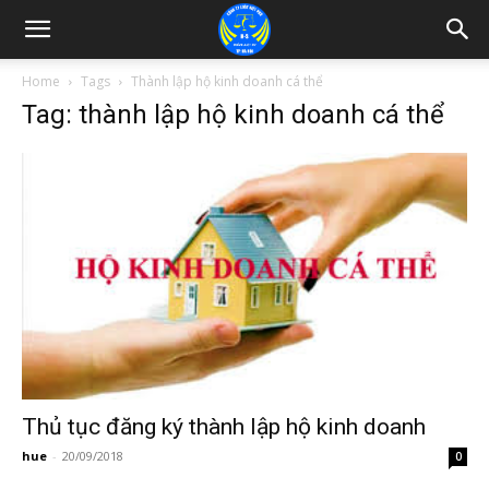
Home
Tags
Thành lập hộ kinh doanh cá thể
Tag: thành lập hộ kinh doanh cá thể
Thủ tục đăng ký thành lập hộ kinh doanh
hue
-
20/09/2018
0