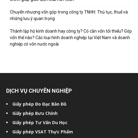
Chuyển nhượng vốn góp trong công ty TNHH: Thủ tục, thuế và
những lưu ý quan trọng
Thành lập hộ kinh doanh hay công ty? Có cần vốn tối thiểu? Góp
vốn thế nào? Các loại hình doanh nghiệp tại Việt Nam và doanh
nghiệp có vốn nước ngoài
DỊCH VỤ CHUYÊN NGHIỆP
Giấy phép Đo Đạc Bản Đồ
Giấy phép Bưu Chính
Giấy phép Tư Vấn Du Học
Giấy phép VSAT Thực Phẩm