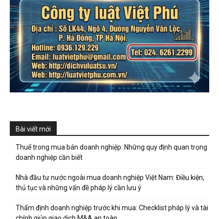
Bài viết mới
Thuế trong mua bán doanh nghiệp: Những quy định quan trọng
doanh nghiệp cần biết
Nhà đầu tư nước ngoài mua doanh nghiệp Việt Nam: Điều kiện,
thủ tục và những vấn đề pháp lý cần lưu ý
Thẩm định doanh nghiệp trước khi mua: Checklist pháp lý và tài
chính giúp giao dịch M&A an toàn