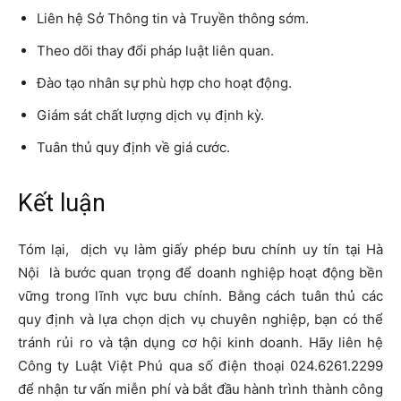
Liên hệ Sở Thông tin và Truyền thông sớm.
Theo dõi thay đổi pháp luật liên quan.
Đào tạo nhân sự phù hợp cho hoạt động.
Giám sát chất lượng dịch vụ định kỳ.
Tuân thủ quy định về giá cước.
Kết luận
Tóm lại, dịch vụ làm giấy phép bưu chính uy tín tại Hà
Nội là bước quan trọng để doanh nghiệp hoạt động bền
vững trong lĩnh vực bưu chính. Bằng cách tuân thủ các
quy định và lựa chọn dịch vụ chuyên nghiệp, bạn có thể
tránh rủi ro và tận dụng cơ hội kinh doanh. Hãy liên hệ
Công ty Luật Việt Phú qua số điện thoại 024.6261.2299
để nhận tư vấn miễn phí và bắt đầu hành trình thành công