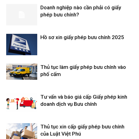
Doanh nghiệp nào cần phải có giấy
phép bưu chính?
Hồ sơ xin giấy phép bưu chính 2025
Thủ tục làm giấy phép bưu chính vào
phố cấm
Tư vấn và báo giá cấp Giấy phép kinh
doanh dịch vụ Bưu chính
Thủ tục xin cấp giấy phép bưu chính
của Luật Việt Phú