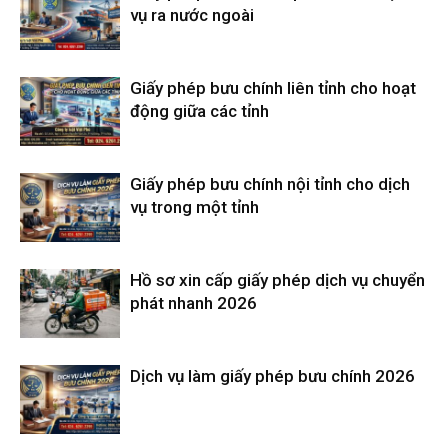
vụ ra nước ngoài
Giấy phép bưu chính liên tỉnh cho hoạt
động giữa các tỉnh
Giấy phép bưu chính nội tỉnh cho dịch
vụ trong một tỉnh
Hồ sơ xin cấp giấy phép dịch vụ chuyển
phát nhanh 2026
Dịch vụ làm giấy phép bưu chính 2026