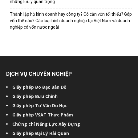
những lưu ý quan trọng
Thành lập hộ kinh doanh hay công ty? Có cần vốn tối thiểu? Góp
vốn thế nào? Các loại hình doanh nghiệp tại Việt Nam và doanh
nghiệp có vốn nước ngoài
DỊCH VỤ CHUYÊN NGHIỆP
Giấy phép Đo Đạc Bản Đồ
Giấy phép Bưu Chính
Giấy phép Tư Vấn Du Học
Giấy phép VSAT Thực Phẩm
Chứng chỉ Năng Lực Xây Dựng
Giấy phép Đại Lý Hải Quan