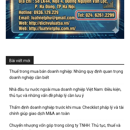
Bài viết mới
Thuế trong mua bán doanh nghiệp: Những quy định quan trọng
doanh nghiệp cần biết
Nhà đầu tư nước ngoài mua doanh nghiệp Việt Nam: Điều kiện,
thủ tục và những vấn đề pháp lý cần lưu ý
Thẩm định doanh nghiệp trước khi mua: Checklist pháp lý và tài
chính giúp giao dịch M&A an toàn
Chuyển nhượng vốn góp trong công ty TNHH: Thủ tục, thuế và