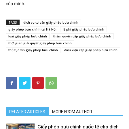
của mình.
TAGS
dịch vụ tư vấn giấy phép bưu chính
giấy phép bưu chính tại Hà Nội
lệ phí giấy phép bưu chính
loại giấy phép bưu chính
thẩm quyền cấp giấy phép bưu chính
thời gian giải quyết giấy phép bưu chính
thủ tục xin giấy phép bưu chính
điều kiện cấp giấy phép bưu chính
RELATED ARTICLES
MORE FROM AUTHOR
Giấy phép bưu chính quốc tế cho dịch