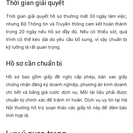
Thời gian giải quyết
Thời gian giải quyết hồ sơ thường mất 30 ngày làm việc,
nhưng Bộ Thông tin và Truyền thông cam kết hoàn thành
trong 20 ngày nếu hồ sơ đầy đủ. Nếu có thiếu sót, quá
trình có thể kéo dài do yêu cầu bổ sung, vì vậy chuẩn bị
kỹ lưỡng là rất quan trọng.
Hồ sơ cần chuẩn bị
Hồ sơ bao gồm giấy đề nghị cấp phép, bản sao giấy
chứng nhận đăng ký doanh nghiệp, phương án kinh doanh
chi tiết và bảng giá cước dịch vụ. Mỗi tài liệu phải được
chuẩn bị chính xác để tránh trì hoãn. Dịch vụ uy tín tại Hà
Nội thường hỗ trợ soạn thảo các giấy tờ này để đảm bảo
tính hợp lệ.