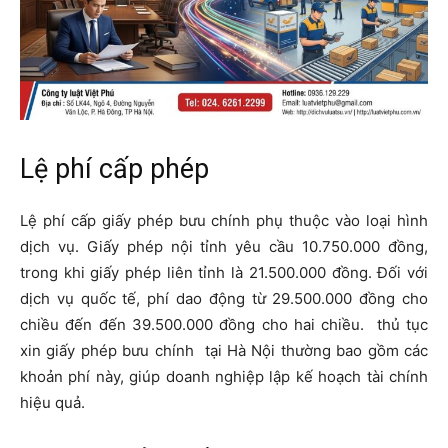
Lệ phí cấp phép
Lệ phí cấp giấy phép bưu chính phụ thuộc vào loại hình
dịch vụ. Giấy phép nội tỉnh yêu cầu 10.750.000 đồng,
trong khi giấy phép liên tỉnh là 21.500.000 đồng. Đối với
dịch vụ quốc tế, phí dao động từ 29.500.000 đồng cho
chiều đến đến 39.500.000 đồng cho hai chiều. thủ tục
xin giấy phép bưu chính tại Hà Nội thường bao gồm các
khoản phí này, giúp doanh nghiệp lập kế hoạch tài chính
hiệu quả.