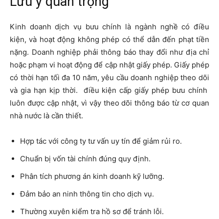
Lưu ý quan trọng
Kinh doanh dịch vụ bưu chính là ngành nghề có điều
kiện, và hoạt động không phép có thể dẫn đến phạt tiền
nặng. Doanh nghiệp phải thông báo thay đổi như địa chỉ
hoặc phạm vi hoạt động để cập nhật giấy phép. Giấy phép
có thời hạn tối đa 10 năm, yêu cầu doanh nghiệp theo dõi
và gia hạn kịp thời. điều kiện cấp giấy phép bưu chính
luôn được cập nhật, vì vậy theo dõi thông báo từ cơ quan
nhà nước là cần thiết.
Hợp tác với công ty tư vấn uy tín để giảm rủi ro.
Chuẩn bị vốn tài chính đúng quy định.
Phân tích phương án kinh doanh kỹ lưỡng.
Đảm bảo an ninh thông tin cho dịch vụ.
Thường xuyên kiểm tra hồ sơ để tránh lỗi.