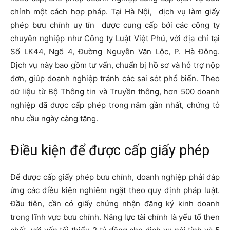
chính một cách hợp pháp. Tại Hà Nội, dịch vụ làm giấy
phép bưu chính uy tín được cung cấp bởi các công ty
chuyên nghiệp như Công ty Luật Việt Phú, với địa chỉ tại
Số LK44, Ngõ 4, Đường Nguyễn Văn Lộc, P. Hà Đông.
Dịch vụ này bao gồm tư vấn, chuẩn bị hồ sơ và hỗ trợ nộp
đơn, giúp doanh nghiệp tránh các sai sót phổ biến. Theo
dữ liệu từ Bộ Thông tin và Truyền thông, hơn 500 doanh
nghiệp đã được cấp phép trong năm gần nhất, chứng tỏ
nhu cầu ngày càng tăng.
Điều kiện để được cấp giấy phép
Để được cấp giấy phép bưu chính, doanh nghiệp phải đáp
ứng các điều kiện nghiêm ngặt theo quy định pháp luật.
Đầu tiên, cần có giấy chứng nhận đăng ký kinh doanh
trong lĩnh vực bưu chính. Năng lực tài chính là yếu tố then