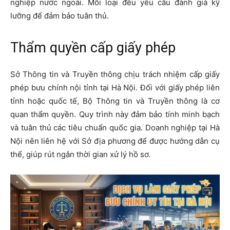
nghiệp nước ngoài. Mỗi loại đều yêu cầu đánh giá kỹ
lưỡng để đảm bảo tuân thủ.
Thẩm quyền cấp giấy phép
Sở Thông tin và Truyền thông chịu trách nhiệm cấp giấy
phép bưu chính nội tỉnh tại Hà Nội. Đối với giấy phép liên
tỉnh hoặc quốc tế, Bộ Thông tin và Truyền thông là cơ
quan thẩm quyền. Quy trình này đảm bảo tính minh bạch
và tuân thủ các tiêu chuẩn quốc gia. Doanh nghiệp tại Hà
Nội nên liên hệ với Sở địa phương để được hướng dẫn cụ
thể, giúp rút ngắn thời gian xử lý hồ sơ.