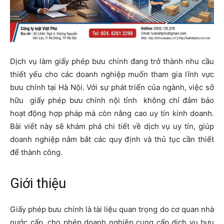
Dịch vụ làm giấy phép bưu chính đang trở thành nhu cầu
thiết yếu cho các doanh nghiệp muốn tham gia lĩnh vực
bưu chính tại Hà Nội. Với sự phát triển của ngành, việc sở
hữu giấy phép bưu chính nội tỉnh không chỉ đảm bảo
hoạt động hợp pháp mà còn nâng cao uy tín kinh doanh.
Bài viết này sẽ khám phá chi tiết về dịch vụ uy tín, giúp
doanh nghiệp nắm bắt các quy định và thủ tục cần thiết
để thành công.
Giới thiệu
Giấy phép bưu chính là tài liệu quan trọng do cơ quan nhà
nước cấp, cho phép doanh nghiệp cung cấp dịch vụ bưu