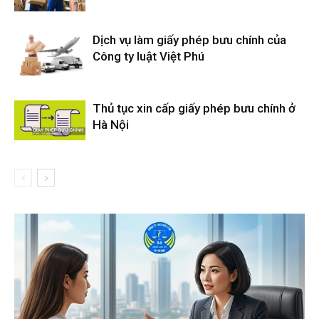
Dịch vụ làm giấy phép bưu chính của
Công ty luật Việt Phú
Thủ tục xin cấp giấy phép bưu chính ở
Hà Nội