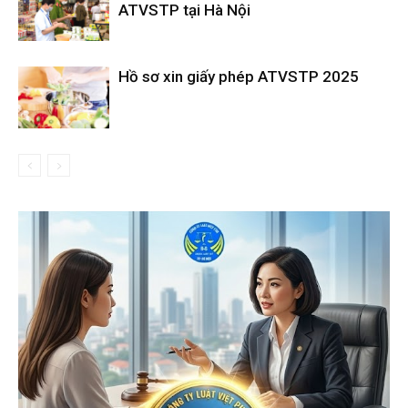
ATVSTP tại Hà Nội
Hồ sơ xin giấy phép ATVSTP 2025