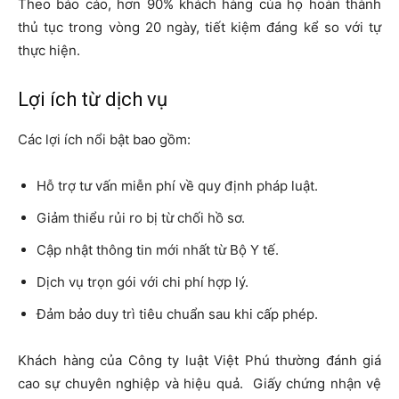
Theo báo cáo, hơn 90% khách hàng của họ hoàn thành
thủ tục trong vòng 20 ngày, tiết kiệm đáng kể so với tự
thực hiện.
Lợi ích từ dịch vụ
Các lợi ích nổi bật bao gồm:
Hỗ trợ tư vấn miễn phí về quy định pháp luật.
Giảm thiểu rủi ro bị từ chối hồ sơ.
Cập nhật thông tin mới nhất từ Bộ Y tế.
Dịch vụ trọn gói với chi phí hợp lý.
Đảm bảo duy trì tiêu chuẩn sau khi cấp phép.
Khách hàng của Công ty luật Việt Phú thường đánh giá
cao sự chuyên nghiệp và hiệu quả.
Giấy chứng nhận vệ