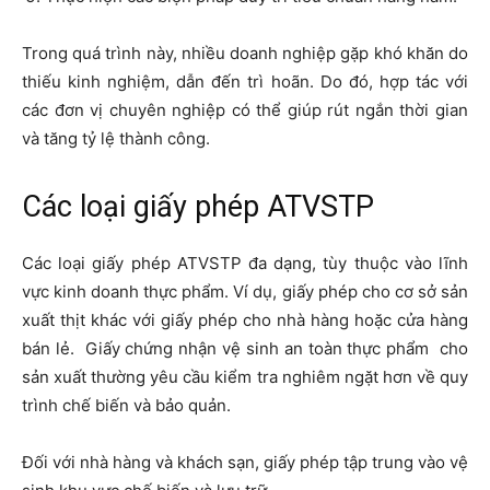
Trong quá trình này, nhiều doanh nghiệp gặp khó khăn do
thiếu kinh nghiệm, dẫn đến trì hoãn. Do đó, hợp tác với
các đơn vị chuyên nghiệp có thể giúp rút ngắn thời gian
và tăng tỷ lệ thành công.
Các loại giấy phép ATVSTP
Các loại giấy phép ATVSTP đa dạng, tùy thuộc vào lĩnh
vực kinh doanh thực phẩm. Ví dụ, giấy phép cho cơ sở sản
xuất thịt khác với giấy phép cho nhà hàng hoặc cửa hàng
bán lẻ.
Giấy chứng nhận vệ sinh an toàn thực phẩm
cho
sản xuất thường yêu cầu kiểm tra nghiêm ngặt hơn về quy
trình chế biến và bảo quản.
Đối với nhà hàng và khách sạn, giấy phép tập trung vào vệ