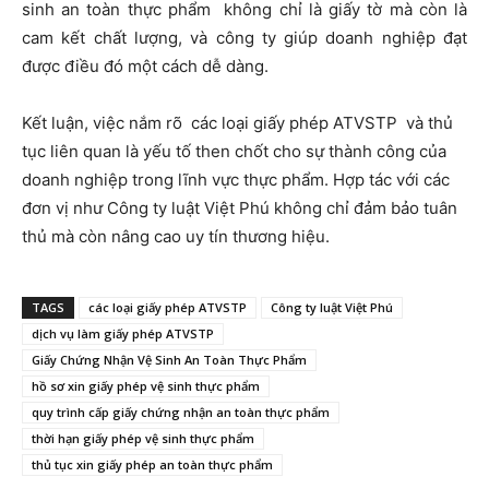
sinh an toàn thực phẩm
không chỉ là giấy tờ mà còn là
cam kết chất lượng, và công ty giúp doanh nghiệp đạt
được điều đó một cách dễ dàng.
Kết luận, việc nắm rõ
các loại giấy phép ATVSTP
và thủ
tục liên quan là yếu tố then chốt cho sự thành công của
doanh nghiệp trong lĩnh vực thực phẩm. Hợp tác với các
đơn vị như Công ty luật Việt Phú không chỉ đảm bảo tuân
thủ mà còn nâng cao uy tín thương hiệu.
TAGS
các loại giấy phép ATVSTP
Công ty luật Việt Phú
dịch vụ làm giấy phép ATVSTP
Giấy Chứng Nhận Vệ Sinh An Toàn Thực Phẩm
hồ sơ xin giấy phép vệ sinh thực phẩm
quy trình cấp giấy chứng nhận an toàn thực phẩm
thời hạn giấy phép vệ sinh thực phẩm
thủ tục xin giấy phép an toàn thực phẩm