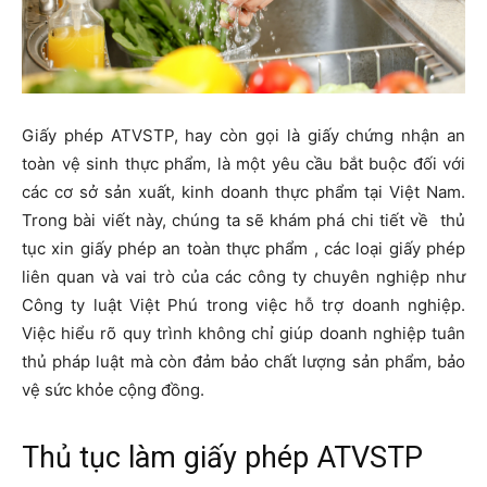
Giấy phép ATVSTP, hay còn gọi là giấy chứng nhận an
toàn vệ sinh thực phẩm, là một yêu cầu bắt buộc đối với
các cơ sở sản xuất, kinh doanh thực phẩm tại Việt Nam.
Trong bài viết này, chúng ta sẽ khám phá chi tiết về
thủ
tục xin giấy phép an toàn thực phẩm
, các loại giấy phép
liên quan và vai trò của các công ty chuyên nghiệp như
Công ty luật Việt Phú trong việc hỗ trợ doanh nghiệp.
Việc hiểu rõ quy trình không chỉ giúp doanh nghiệp tuân
thủ pháp luật mà còn đảm bảo chất lượng sản phẩm, bảo
vệ sức khỏe cộng đồng.
Thủ tục làm giấy phép ATVSTP