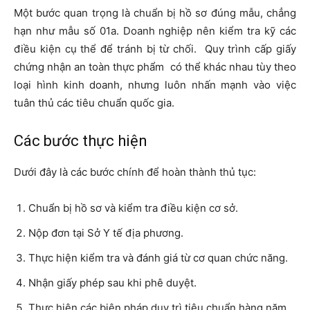
Một bước quan trọng là chuẩn bị hồ sơ đúng mẫu, chẳng
hạn như mẫu số 01a. Doanh nghiệp nên kiểm tra kỹ các
điều kiện cụ thể để tránh bị từ chối.
Quy trình cấp giấy
chứng nhận an toàn thực phẩm
có thể khác nhau tùy theo
loại hình kinh doanh, nhưng luôn nhấn mạnh vào việc
tuân thủ các tiêu chuẩn quốc gia.
Các bước thực hiện
Dưới đây là các bước chính để hoàn thành thủ tục:
Chuẩn bị hồ sơ và kiểm tra điều kiện cơ sở.
Nộp đơn tại Sở Y tế địa phương.
Thực hiện kiểm tra và đánh giá từ cơ quan chức năng.
Nhận giấy phép sau khi phê duyệt.
Thực hiện các biện pháp duy trì tiêu chuẩn hàng năm.