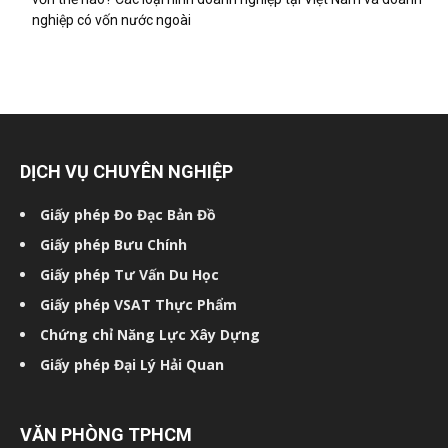
nghiệp có vốn nước ngoài
DỊCH VỤ CHUYÊN NGHIỆP
Giấy phép Đo Đạc Bản Đồ
Giấy phép Bưu Chính
Giấy phép Tư Vấn Du Học
Giấy phép VSAT Thực Phẩm
Chứng chỉ Năng Lực Xây Dựng
Giấy phép Đại Lý Hải Quan
VĂN PHÒNG TPHCM