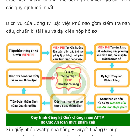
các quy định mới nhất.
Dịch vụ của Công ty luật Việt Phú bao gồm kiểm tra ban
đầu, chuẩn bị tài liệu và đại diện nộp hồ sơ.
Xin giấy phép vsattp nhà hàng – Quyết Thắng Group