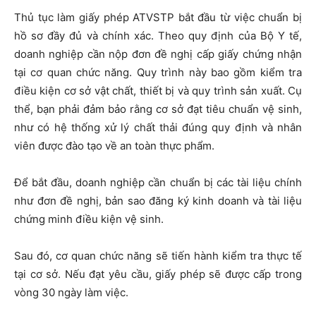
Thủ tục làm giấy phép ATVSTP bắt đầu từ việc chuẩn bị
hồ sơ đầy đủ và chính xác. Theo quy định của Bộ Y tế,
doanh nghiệp cần nộp đơn đề nghị cấp giấy chứng nhận
tại cơ quan chức năng. Quy trình này bao gồm kiểm tra
điều kiện cơ sở vật chất, thiết bị và quy trình sản xuất. Cụ
thể, bạn phải đảm bảo rằng cơ sở đạt tiêu chuẩn vệ sinh,
như có hệ thống xử lý chất thải đúng quy định và nhân
viên được đào tạo về an toàn thực phẩm.
Để bắt đầu, doanh nghiệp cần chuẩn bị các tài liệu chính
như đơn đề nghị, bản sao đăng ký kinh doanh và tài liệu
chứng minh điều kiện vệ sinh.
Sau đó, cơ quan chức năng sẽ tiến hành kiểm tra thực tế
tại cơ sở. Nếu đạt yêu cầu, giấy phép sẽ được cấp trong
vòng 30 ngày làm việc.