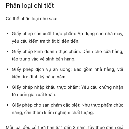
Phân loại chi tiết
Có thể phân loại như sau:
Giấy phép sản xuất thực phẩm: Áp dụng cho nhà máy,
yêu cầu kiểm tra thiết bị tiên tiến.
Giấy phép kinh doanh thực phẩm: Dành cho cửa hàng,
tập trung vào vệ sinh bán hàng.
Giấy phép dịch vụ ăn uống: Bao gồm nhà hàng, với
kiểm tra định kỳ hàng năm.
Giấy phép nhập khẩu thực phẩm: Yêu cầu chứng nhận
từ quốc gia xuất khẩu.
Giấy phép cho sản phẩm đặc biệt: Như thực phẩm chức
năng, cần thêm kiểm nghiệm chất lượng.
Mỗi loại đều có thời hạn từ 1 đến 3 năm, tùy theo đánh giá