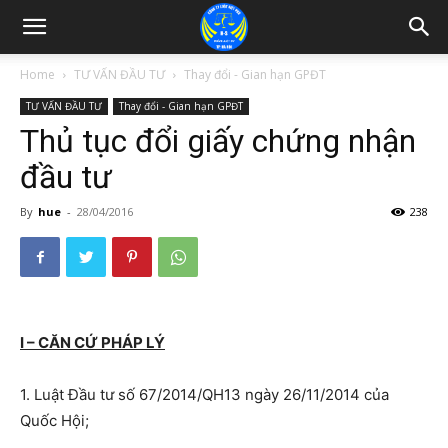
Home
TƯ VẤN ĐẦU TƯ
Thay đổi - Gian hạn GPĐT
TƯ VẤN ĐẦU TƯ
Thay đổi - Gian hạn GPĐT
Thủ tục đổi giấy chứng nhận
đầu tư
By
hue
-
28/04/2016
238
I – CĂN CỨ PHÁP LÝ
1. Luật Đầu tư số 67/2014/QH13 ngày 26/11/2014 của
Quốc Hội;