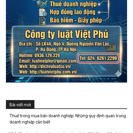
Bài viết mới
Thuế trong mua bán doanh nghiệp: Những quy định quan trọng
doanh nghiệp cần biết