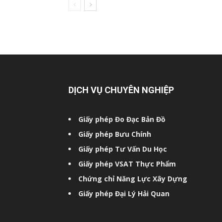
DỊCH VỤ CHUYÊN NGHIỆP
Giấy phép Đo Đạc Bản Đồ
Giấy phép Bưu Chính
Giấy phép Tư Vấn Du Học
Giấy phép VSAT Thực Phẩm
Chứng chỉ Năng Lực Xây Dựng
Giấy phép Đại Lý Hải Quan