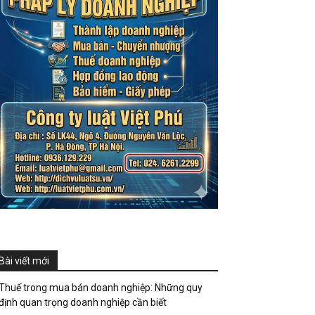
Bài viết mới
Thuế trong mua bán doanh nghiệp: Những quy
định quan trọng doanh nghiệp cần biết