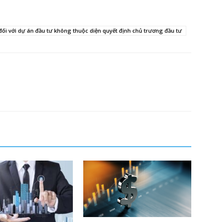
ối với dự án đầu tư không thuộc diện quyết định chủ trương đầu tư