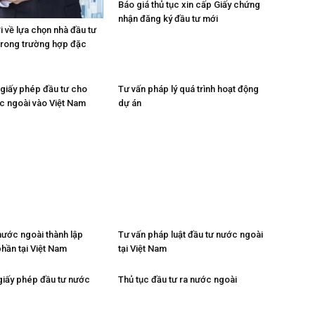
Báo giá thủ tục xin cấp Giấy chứng
nhận đăng ký đầu tư mới
i về lựa chọn nhà đầu tư
trong trường hợp đặc
 giấy phép đầu tư cho
Tư vấn pháp lý quá trình hoạt động
c ngoài vào Việt Nam
dự án
nước ngoài thành lập
Tư vấn pháp luật đầu tư nước ngoài
phần tại Việt Nam
tại Việt Nam
 giấy phép đầu tư nước
Thủ tục đầu tư ra nước ngoài