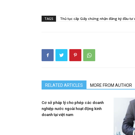
TAGS
Thủ tục cấp Giấy chứng nhận đăng ký đầu tư đ
RELATED ARTICLES
MORE FROM AUTHOR
Cơ sở pháp lý cho phép các doanh
nghiệp nước ngoài hoạt động kinh
doanh tại việt nam