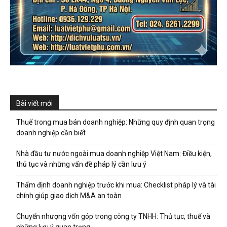
Bài viết mới
Thuế trong mua bán doanh nghiệp: Những quy định quan trọng
doanh nghiệp cần biết
Nhà đầu tư nước ngoài mua doanh nghiệp Việt Nam: Điều kiện,
thủ tục và những vấn đề pháp lý cần lưu ý
Thẩm định doanh nghiệp trước khi mua: Checklist pháp lý và tài
chính giúp giao dịch M&A an toàn
Chuyển nhượng vốn góp trong công ty TNHH: Thủ tục, thuế và