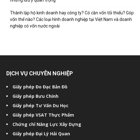
những lưu ý quan trọng
Thành lập hộ kinh doanh hay công ty? Có cần vốn tối thiểu? Góp
vốn thế nào? Các loại hình doanh nghiệp tại Việt Nam và doanh
nghiệp có vốn nước ngoài
DỊCH VỤ CHUYÊN NGHIỆP
Giấy phép Đo Đạc Bản Đồ
Giấy phép Bưu Chính
Giấy phép Tư Vấn Du Học
Giấy phép VSAT Thực Phẩm
Chứng chỉ Năng Lực Xây Dựng
Giấy phép Đại Lý Hải Quan