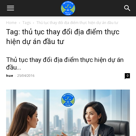
Home
Tags
Thủ tục thay đổi địa điểm thực hiện dự án đầu tư
Tag: thủ tục thay đổi địa điểm thực
hiện dự án đầu tư
Thủ tục thay đổi địa điểm thực hiện dự án
đầu...
hue
-
25/04/2016
0