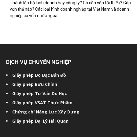
Thành lập hộ kinh doanh hay công ty? Có cần vốn tối thiểu? Góp
vốn thế nào? Các loại hình doanh nghiệp tại Việt Nam và doanh
nghiệp có vốn nước ngoài
DỊCH VỤ CHUYÊN NGHIỆP
Giấy phép Đo Đạc Bản Đồ
Giấy phép Bưu Chính
Giấy phép Tư Vấn Du Học
Giấy phép VSAT Thực Phẩm
Chứng chỉ Năng Lực Xây Dựng
Giấy phép Đại Lý Hải Quan