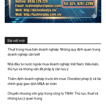
Bài viết mới
Thuế trong mua bán doanh nghiệp: Những quy định quan trọng
doanh nghiệp cần biết
Nhà đầu tư nước ngoài mua doanh nghiệp Việt Nam: Điều kiện,
thủ tục và những vấn đề pháp lý cần lưu ý
Thẩm định doanh nghiệp trước khi mua: Checklist pháp lý và tài
chính giúp giao dịch M&A an toàn
Chuyển nhượng vốn góp trong công ty TNHH: Thủ tục, thuế và
những lưu ý quan trọng