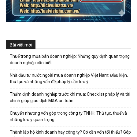
Bài viết mới
Thuế trong mua bán doanh nghiệp: Những quy định quan trọng
doanh nghiệp cần biết
Nhà đầu tư nước ngoài mua doanh nghiệp Việt Nam: Điều kiện,
thủ tục và những vấn đề pháp lý cần lưu ý
Thẩm định doanh nghiệp trước khi mua: Checklist pháp lý và tài
chính giúp giao dịch M&A an toàn
Chuyển nhượng vốn góp trong công ty TNHH: Thủ tục, thuế và
những lưu ý quan trọng
Thành lập hộ kinh doanh hay công ty? Có cần vốn tối thiểu? Góp