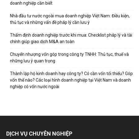
doanh nghiệp cần biết
Nhà đầu tư nước ngoài mua doanh nghiệp Việt Nam: Điều kiện,
thủ tục và những vấn đề pháp lý cần lưu ý
Thẩm định doanh nghiệp trước khi mua: Checklist pháp lý và tài
chính giúp giao dịch M&A an toàn
Chuyển nhượng vốn góp trong công ty TNHH: Thủ tục, thuế và
những lưu ý quan trọng
Thành lập hộ kinh doanh hay công ty? Có cần vốn tối thiểu? Góp
vốn thế nào? Các loại hình doanh nghiệp tại Việt Nam và doanh
nghiệp có vốn nước ngoài
DỊCH VỤ CHUYÊN NGHIỆP