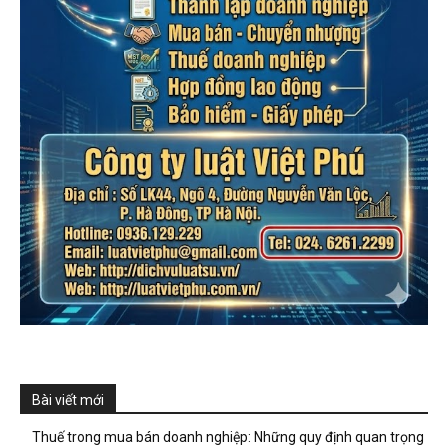
Bài viết mới
Thuế trong mua bán doanh nghiệp: Những quy định quan trọng